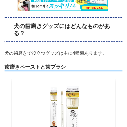
犬の歯磨きグッズにはどんなものがあ
る？
犬の歯磨きで役立つグッズは主に4種類あります。
歯磨きペーストと歯ブラシ