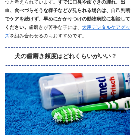
つと考えられています。
すでに口臭や歯ぐきの腫れ、出
血、食べづらそうな様子などが見られる場合は、自己判断
でケアを続けず、早めにかかりつけの動物病院に相談して
ください。
歯磨きが苦手な子には、
犬用デンタルケアグッ
ズ
を組み合わせるのもおすすめです。
犬の歯磨き頻度はどれくらいがいい？