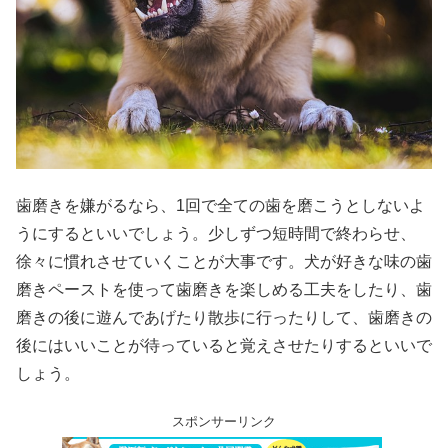
歯磨きを嫌がるなら、1回で全ての歯を磨こうとしないよ
うにするといいでしょう。少しずつ短時間で終わらせ、
徐々に慣れさせていくことが大事です。犬が好きな味の歯
磨きペーストを使って歯磨きを楽しめる工夫をしたり、歯
磨きの後に遊んであげたり散歩に行ったりして、歯磨きの
後にはいいことが待っていると覚えさせたりするといいで
しょう。
スポンサーリンク