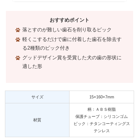
おすすめポイント
落とすのが難しい歯石を削り取るピック
軽くこするだけで歯に付着した歯石を除去す
る2種類のピック付き
グッドデザイン賞を受賞した犬の歯の形状に
適した形
サイズ
15×160×7mm
柄：ＡＢＳ樹脂
保護チューブ：シリコンゴム
材質
ピック：チタンコーティングス
テンレス