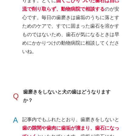
ります。とくに
固くこびりついた歯石は自己
流で削り取らず、動物病院で相談する
のが安
心です。毎日の歯磨きは歯垢のうちに落とす
ためのケアで、すでに固まった歯石を溶かす
ものではないため、歯石が気になるときは早
めにかかりつけの動物病院に相談してくださ
いね。
歯磨きをしないと犬の歯はどうなります
Q
か？
A
記事内でもふれたとおり、歯磨きをしないと
歯の隙間や歯肉に歯垢が溜まり、歯石になっ