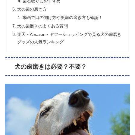
歯石取りにおすすめ
犬の歯の磨き方
動画で口の開け方や奥歯の磨き方も確認！
犬の歯磨きのよくある質問
楽天・Amazon・ヤフーショッピングで見る犬の歯磨き
グッズの人気ランキング
犬の歯磨きは必要？不要？