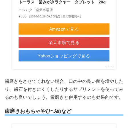
トーラス 歯みがきラクヤー タブレット 20g
ニシムタ 楽天市場店
¥880
（2026/06/26 09:25時点 | 楽天市場調べ）
Amazonで見る
楽天市場で見る
Yahooショッピングで見る
ポチップ
歯磨きをさせてくれない場合、口の中の良い菌を増やした
り、歯石を付きにくくしたりするサプリメントを使ってみ
るのも良いでしょう。歯磨きと併用するのも効果的です。
歯磨きおもちゃやひづめなど