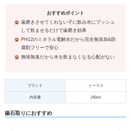
おすすめポイント
歯磨きさせてくれない子に飲み水にプッシュ
して飲ませるだけで歯磨き効果
PH12のミネラル電解水だから完全無添加&防
腐剤フリーで安心
無味無臭だから水を飲まなくなる心配がない
ブランド
トーラス
内容量
240ml
歯石取りにおすすめ