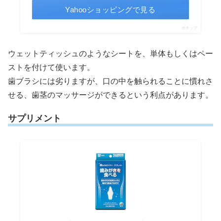
Yahooショッピングで見る
ポチップ
ウェットティッシュのようなシートを、単体もしくはペー
ストを付けて使います。
歯ブラシには劣りますが、口の中を触られることに慣れさ
せる、歯茎のマッサージができるという利点があります。
サプリメント