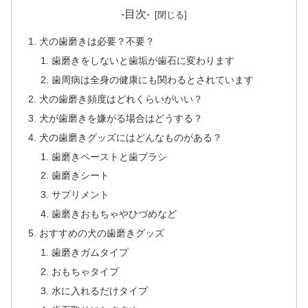
-目次-
犬の歯磨きは必要？不要？
歯磨きをしないと歯垢が歯石に変わります
歯周病は全身の健康にも関わるとされています
犬の歯磨き頻度はどれくらいがいい？
犬が歯磨きを嫌がる場合はどうする？
犬の歯磨きグッズにはどんなものがある？
歯磨きペーストと歯ブラシ
歯磨きシート
サプリメント
歯磨きおもちゃやひづめなど
おすすめの犬の歯磨きグッズ
歯磨きガムタイプ
おもちゃタイプ
水に入れるだけタイプ