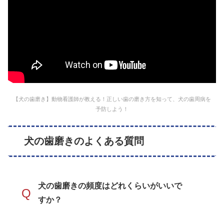
【犬の歯磨き】動物看護師が教える！正しい歯の磨き方を知って、犬の歯周病を
予防しよう！
犬の歯磨きのよくある質問
犬の歯磨きの頻度はどれくらいがいいで
Q
すか？