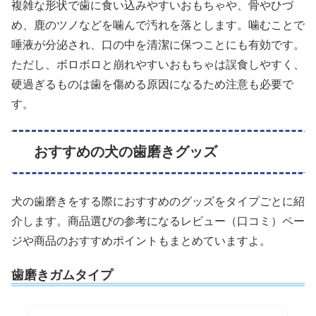
複雑な形状で歯に食い込みやすいおもちゃや、骨やひづ
め、鹿のツノなどを噛んで汚れを落とします。噛むことで
唾液が分泌され、口の中を清潔に保つことにも有効です。
ただし、ボロボロと崩れやすいおもちゃは誤食しやすく、
硬過ぎるものは歯を傷める原因になるため注意も必要で
す。
おすすめの犬の歯磨きグッズ
犬の歯磨きをする際におすすめのグッズをタイプごとに紹
介します。商品選びの参考になるレビュー（口コミ）ペー
ジや商品のおすすめポイントもまとめていますよ。
歯磨きガムタイプ