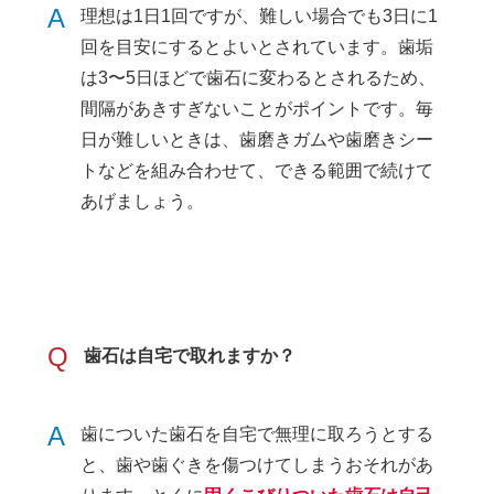
A
理想は1日1回ですが、難しい場合でも3日に1
回を目安にするとよいとされています。歯垢
は3〜5日ほどで歯石に変わるとされるため、
間隔があきすぎないことがポイントです。毎
日が難しいときは、歯磨きガムや歯磨きシー
トなどを組み合わせて、できる範囲で続けて
あげましょう。
Q
歯石は自宅で取れますか？
A
歯についた歯石を自宅で無理に取ろうとする
と、歯や歯ぐきを傷つけてしまうおそれがあ