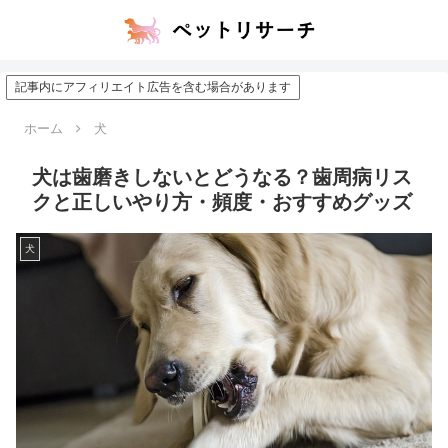
記事内にアフィリエイト広告を含む場合があります
ホーム
犬
犬は歯磨きしないとどうなる？歯周病リス
クと正しいやり方・頻度・おすすめグッズ
犬