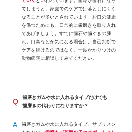
ていく
といわれています。歯垢が歯石になっ
てしまうと、家庭でのケアでは落としにくく
なることが多いとされています。お口の健康
を保つためにも、日常的に歯磨きを取り入れ
てあげましょう。すでに歯石や歯ぐきの腫
れ、口臭などが気になる場合は、自己判断で
ケアを続けるのではなく、一度かかりつけの
動物病院に相談してみてください。
歯磨きガムや水に入れるタイプだけでも
Q
歯磨きの代わりになりますか？
A
歯磨きガムや水に入れるタイプ、サプリメン