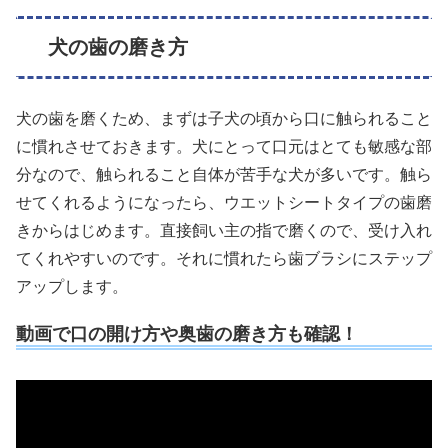
犬の歯の磨き方
犬の歯を磨くため、まずは子犬の頃から口に触られること
に慣れさせておきます。犬にとって口元はとても敏感な部
分なので、触られること自体が苦手な犬が多いです。触ら
せてくれるようになったら、ウエットシートタイプの歯磨
きからはじめます。直接飼い主の指で磨くので、受け入れ
てくれやすいのです。それに慣れたら歯ブラシにステップ
アップします。
動画で口の開け方や奥歯の磨き方も確認！