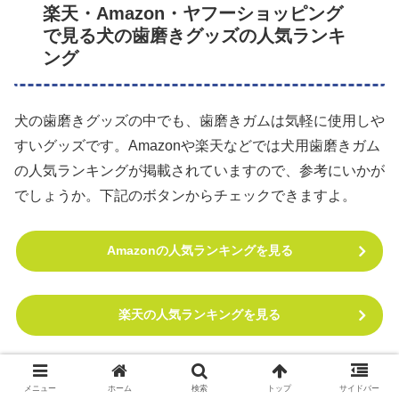
楽天・Amazon・ヤフーショッピング
で見る犬の歯磨きグッズの人気ランキ
ング
犬の歯磨きグッズの中でも、歯磨きガムは気軽に使用しや
すいグッズです。Amazonや楽天などでは犬用歯磨きガム
の人気ランキングが掲載されていますので、参考にいかが
でしょうか。下記のボタンからチェックできますよ。
Amazonの人気ランキングを見る
楽天の人気ランキングを見る
Yahoo!ショッピングの人気ランキングを見る
メニュー
ホーム
検索
トップ
サイドバー