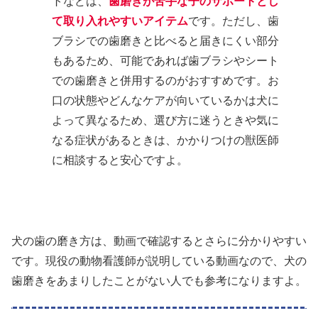
トなどは、
歯磨きが苦手な子のサポートとし
て取り入れやすいアイテム
です。ただし、歯
ブラシでの歯磨きと比べると届きにくい部分
もあるため、可能であれば歯ブラシやシート
での歯磨きと併用するのがおすすめです。お
口の状態やどんなケアが向いているかは犬に
よって異なるため、選び方に迷うときや気に
なる症状があるときは、かかりつけの獣医師
に相談すると安心ですよ。
犬の歯の磨き方は、動画で確認するとさらに分かりやすい
です。現役の動物看護師が説明している動画なので、犬の
歯磨きをあまりしたことがない人でも参考になりますよ。