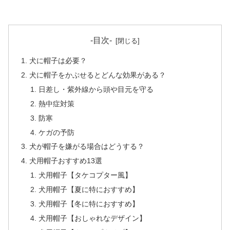
-目次-
犬に帽子は必要？
犬に帽子をかぶせるとどんな効果がある？
日差し・紫外線から頭や目元を守る
熱中症対策
防寒
ケガの予防
犬が帽子を嫌がる場合はどうする？
犬用帽子おすすめ13選
犬用帽子【タケコプター風】
犬用帽子【夏に特におすすめ】
犬用帽子【冬に特におすすめ】
犬用帽子【おしゃれなデザイン】