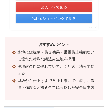
楽天市場で見る
Yahooショッピングで見る
ポチップ
おすすめポイント
裏地には抗菌・防臭効果・帯電防止機能など
に優れた特殊な織込み生地を採用
洗濯耐久性に優れていて、くり返し洗って使
える
型紙から仕上げまで自社工場にて生産し、洗
濯・強度など検査全てに合格した完全日本製