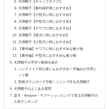
犬用帽子【キャップタイプ】
犬用帽子【紫外線対策におすすめ】
犬用帽子【小型犬に特におすすめ】
犬用帽子【中型犬に特におすすめ】
犬用帽子【チワワに特におすすめ】
犬用帽子【柴犬に特におすすめ】
犬用帽子【小型犬に特におすすめ】
【番外編】チワワに特におすすめな被り物
【番外編】中型犬におすすめな被り物
犬用帽子の手作り動画を紹介
ハンドメイド初心者にもおすすめ！手編みの犬用ニ
ット帽
型紙ダウンロード可能！ミシンで作る犬用帽子
犬用帽子のよくある質問
楽天・Amazon・ヤフーショッピングで見る犬用帽子の
人気ランキング