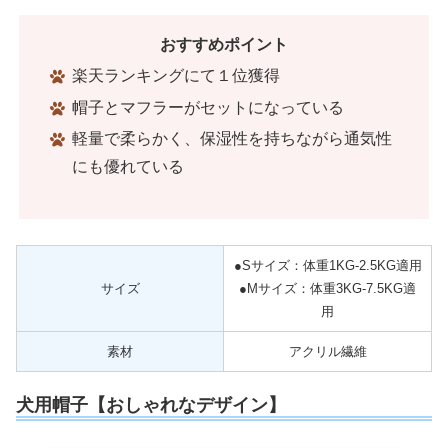
おすすめポイント
楽天ランキングにて１位獲得
帽子とマフラーがセットになっている
軽量で柔らかく、保湿性を持ちながら通気性
にも優れている
●Sサイズ：体重1KG-2.5KG適用
サイズ
●Mサイズ：体重3KG-7.5KG適
用
素材
アクリル繊維
犬用帽子【おしゃれなデザイン】