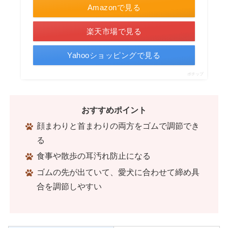
Amazonで見る
楽天市場で見る
Yahooショッピングで見る
ポチップ
おすすめポイント
顔まわりと首まわりの両方をゴムで調節でき
る
食事や散歩の耳汚れ防止になる
ゴムの先が出ていて、愛犬に合わせて締め具
合を調節しやすい