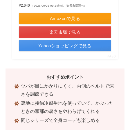
¥2,640
（2026/06/26 09:24時点 | 楽天市場調べ）
Amazonで見る
楽天市場で見る
Yahooショッピングで見る
ポチップ
おすすめポイント
ツバが目にかかりにくく、内側のベルトで深
さを調節できる
裏地に接触冷感生地を使っていて、かぶった
ときの頭部の暑さをやわらげてくれる
同じシリーズで全身コーデも楽しめる