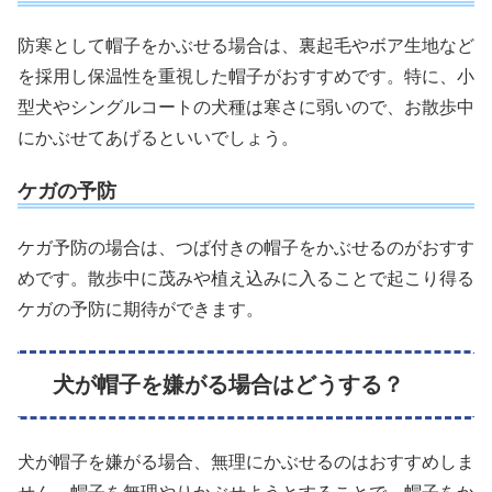
防寒として帽子をかぶせる場合は、裏起毛やボア生地など
を採用し保温性を重視した帽子がおすすめです。特に、小
型犬やシングルコートの犬種は寒さに弱いので、お散歩中
にかぶせてあげるといいでしょう。
ケガの予防
ケガ予防の場合は、つば付きの帽子をかぶせるのがおすす
めです。散歩中に茂みや植え込みに入ることで起こり得る
ケガの予防に期待ができます。
犬が帽子を嫌がる場合はどうする？
犬が帽子を嫌がる場合、無理にかぶせるのはおすすめしま