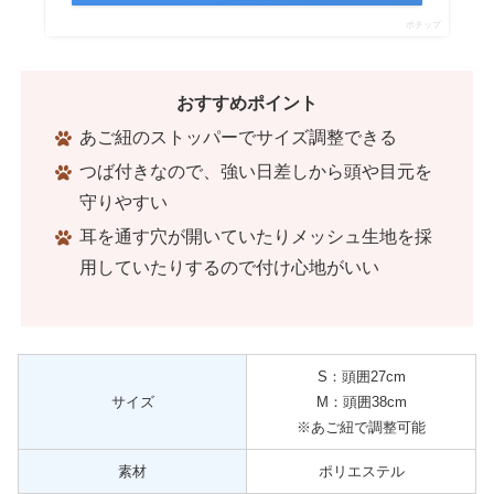
ポチップ
おすすめポイント
あご紐のストッパーでサイズ調整できる
つば付きなので、強い日差しから頭や目元を
守りやすい
耳を通す穴が開いていたりメッシュ生地を採
用していたりするので付け心地がいい
S：頭囲27cm
サイズ
M：頭囲38cm
※あご紐で調整可能
素材
ポリエステル