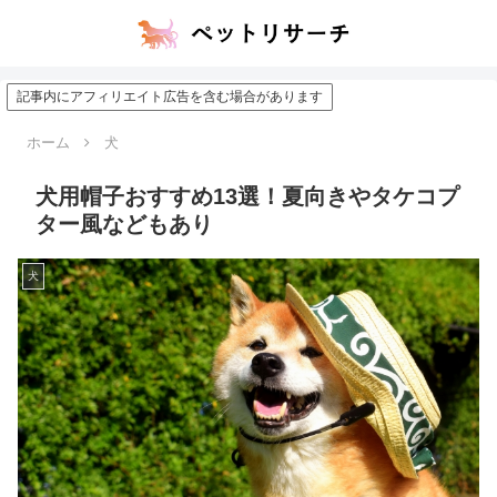
記事内にアフィリエイト広告を含む場合があります
ホーム
犬
犬用帽子おすすめ13選！夏向きやタケコプ
ター風などもあり
犬