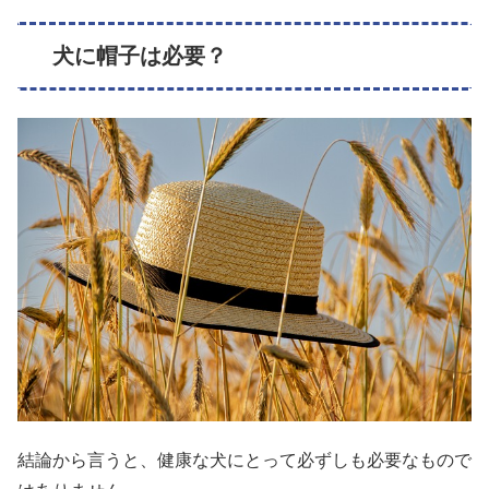
犬に帽子は必要？
結論から言うと、健康な犬にとって必ずしも必要なもので