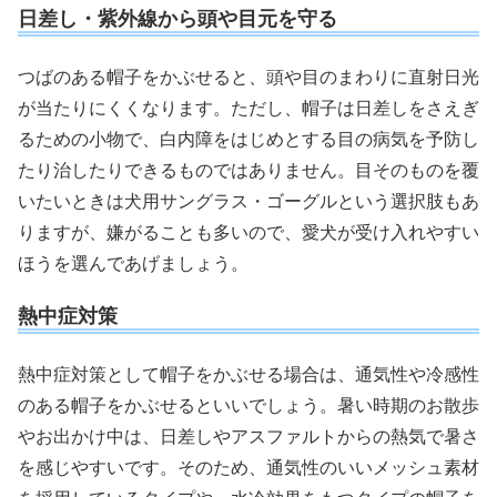
日差し・紫外線から頭や目元を守る
つばのある帽子をかぶせると、頭や目のまわりに直射日光
が当たりにくくなります。ただし、帽子は日差しをさえぎ
るための小物で、白内障をはじめとする目の病気を予防し
たり治したりできるものではありません。目そのものを覆
いたいときは犬用サングラス・ゴーグルという選択肢もあ
りますが、嫌がることも多いので、愛犬が受け入れやすい
ほうを選んであげましょう。
熱中症対策
熱中症対策として帽子をかぶせる場合は、通気性や冷感性
のある帽子をかぶせるといいでしょう。暑い時期のお散歩
やお出かけ中は、日差しやアスファルトからの熱気で暑さ
を感じやすいです。そのため、通気性のいいメッシュ素材