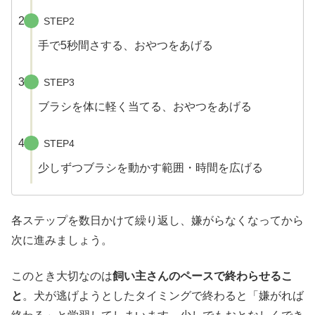
STEP2
手で5秒間さする、おやつをあげる
STEP3
ブラシを体に軽く当てる、おやつをあげる
STEP4
少しずつブラシを動かす範囲・時間を広げる
各ステップを数日かけて繰り返し、嫌がらなくなってから
次に進みましょう。
このとき大切なのは
飼い主さんのペースで終わらせるこ
と
。犬が逃げようとしたタイミングで終わると「嫌がれば