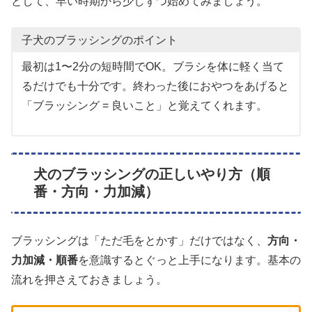
として、早い時期から少しずつ始めてみましょう。
子犬のブラッシングのポイント
最初は1〜2分の短時間でOK。ブラシを体に軽く当て
るだけでも十分です。終わった後におやつをあげると
「ブラッシング = 良いこと」と覚えてくれます。
犬のブラッシングの正しいやり方（順
番・方向・力加減）
ブラッシングは「ただ毛をとかす」だけではなく、
方向・
力加減・順番
を意識するとぐっと上手になります。基本の
流れを押さえておきましょう。