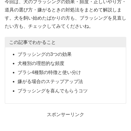
今回は、犬のブラッシングの効果・頻度・正しいやり方・
道具の選び方・嫌がるときの対処法をまとめて解説しま
す。犬を飼い始めたばかりの方も、ブラッシングを見直し
たい方も、チェックしてみてくださいね。
この記事でわかること
ブラッシングの3つの効果
犬種別の理想的な頻度
ブラシ4種類の特徴と使い分け
嫌がる場合のステップアップ法
ブラッシングを喜んでもらうコツ
スポンサーリンク