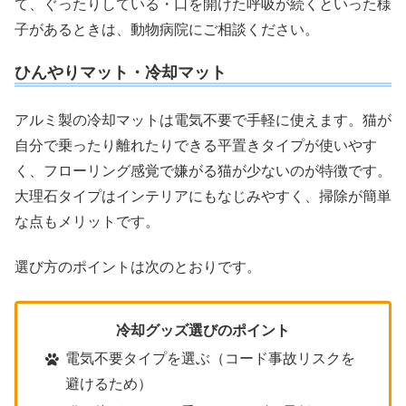
て、ぐったりしている・口を開けた呼吸が続くといった様
子があるときは、動物病院にご相談ください。
ひんやりマット・冷却マット
アルミ製の冷却マットは電気不要で手軽に使えます。猫が
自分で乗ったり離れたりできる平置きタイプが使いやす
く、フローリング感覚で嫌がる猫が少ないのが特徴です。
大理石タイプはインテリアにもなじみやすく、掃除が簡単
な点もメリットです。
選び方のポイントは次のとおりです。
冷却グッズ選びのポイント
電気不要タイプを選ぶ（コード事故リスクを
避けるため）