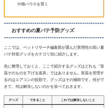
や猫ハウスを置く
おすすめの夏バテ予防グッズ
ここでは、ペットリサーチ編集部が選んだ実用性の高い夏
バテ対策グッズをカテゴリ別に紹介します。
先に整理しておくと、ここで紹介するグッズはどれも「室
温そのものを下げる道具」ではありません。室温を管理す
るのはエアコンの役割で、グッズはその補助です。何がで
きて、何は解決しないのかを並べておきます。
グッズ
できること
これでは解決しないこと