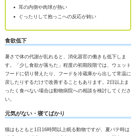
耳の内側や肉球が熱い
ぐったりして抱っこへの反応が鈍い
食欲低下
暑さで体の代謝が乱れると、消化器官の働きも低下しま
す。「少し食欲が落ちた」程度の初期段階では、ウェット
フードに切り替えたり、フードを冷蔵庫から出して常温に
戻したりするだけで改善することもあります。2日以上ま
ったく食べない場合は動物病院への相談を検討してくださ
い。
元気がない・寝てばかり
猫はもともと1日16時間以上眠る動物ですが、夏バテ時は