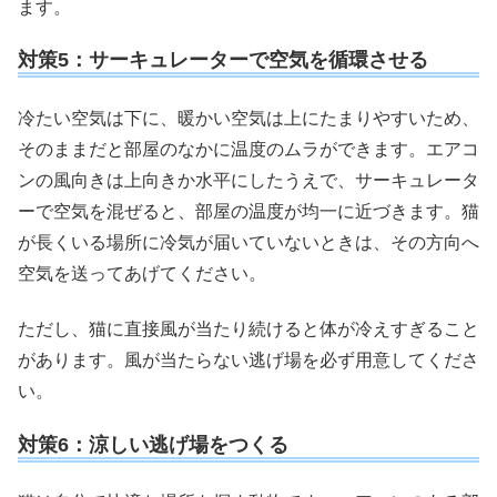
ます。
対策5：サーキュレーターで空気を循環させる
冷たい空気は下に、暖かい空気は上にたまりやすいため、
そのままだと部屋のなかに温度のムラができます。エアコ
ンの風向きは上向きか水平にしたうえで、サーキュレータ
ーで空気を混ぜると、部屋の温度が均一に近づきます。猫
が長くいる場所に冷気が届いていないときは、その方向へ
空気を送ってあげてください。
ただし、猫に直接風が当たり続けると体が冷えすぎること
があります。風が当たらない逃げ場を必ず用意してくださ
い。
対策6：涼しい逃げ場をつくる