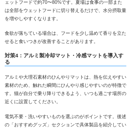
ェットフードで約70〜80%です。夏場は食事の一部また
は全部をウェットフードに切り替えるだけで、水分摂取量
を増やしやすくなります。
食欲が落ちている場合は、フードを少し温めて香りを立た
せると食いつきが改善することがあります。
対策4：アルミ製冷却マット・冷感マットを導入す
る
アルミや大理石素材のひんやりマットは、熱を伝えやすい
素材のため、触れた瞬間にひんやり感じやすいのが特徴で
す。猫が自分で乗り降りできるよう、いつも過ごす場所の
近くに設置してください。
電気不要・洗いやすいものを選ぶのがポイントです。後述
の「おすすめグッズ」セクションで具体製品を紹介してい