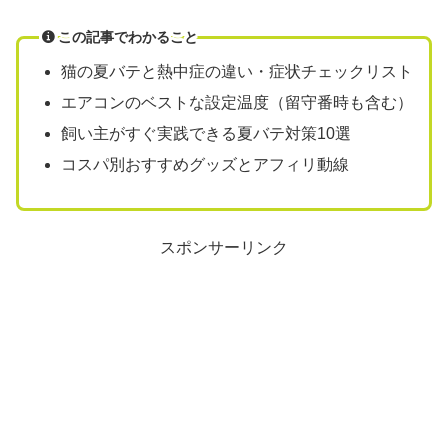
この記事でわかること
猫の夏バテと熱中症の違い・症状チェックリスト
エアコンのベストな設定温度（留守番時も含む）
飼い主がすぐ実践できる夏バテ対策10選
コスパ別おすすめグッズとアフィリ動線
スポンサーリンク