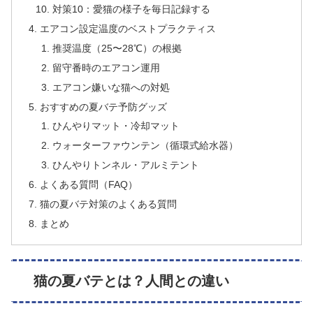
対策10：愛猫の様子を毎日記録する
エアコン設定温度のベストプラクティス
推奨温度（25〜28℃）の根拠
留守番時のエアコン運用
エアコン嫌いな猫への対処
おすすめの夏バテ予防グッズ
ひんやりマット・冷却マット
ウォーターファウンテン（循環式給水器）
ひんやりトンネル・アルミテント
よくある質問（FAQ）
猫の夏バテ対策のよくある質問
まとめ
猫の夏バテとは？人間との違い