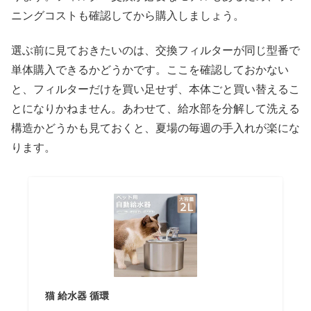
ニングコストも確認してから購入しましょう。
選ぶ前に見ておきたいのは、交換フィルターが同じ型番で
単体購入できるかどうかです。ここを確認しておかない
と、フィルターだけを買い足せず、本体ごと買い替えるこ
とになりかねません。あわせて、給水部を分解して洗える
構造かどうかも見ておくと、夏場の毎週の手入れが楽にな
ります。
猫 給水器 循環