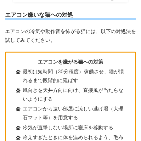
エアコン嫌いな猫への対処
エアコンの冷気や動作音を怖がる猫には、以下の対処法を
試してみてください。
エアコンを嫌がる猫への対策
最初は短時間（30分程度）稼働させ、猫が慣
れるまで段階的に延ばす
風向きを天井方向に向け、直接風が当たらな
いようにする
エアコンから遠い部屋に涼しい逃げ場（大理
石マット等）を用意する
冷気が直撃しない場所に寝床を移動する
冷えすぎたときに体を温められるよう、毛布