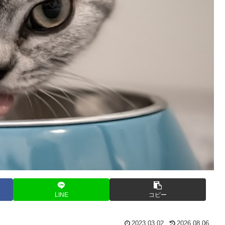
LINE
コピー
2023.03.02
2026.08.06