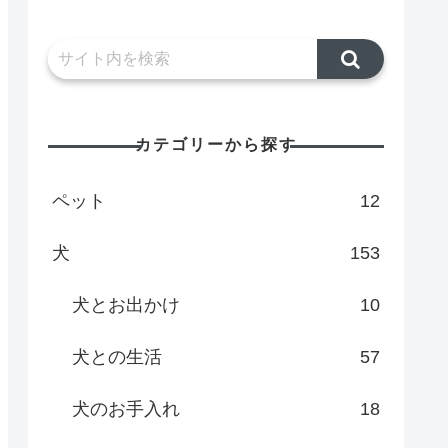
カテゴリーから探す
ペット
12
犬
153
犬とお出かけ
10
犬との生活
57
犬のお手入れ
18