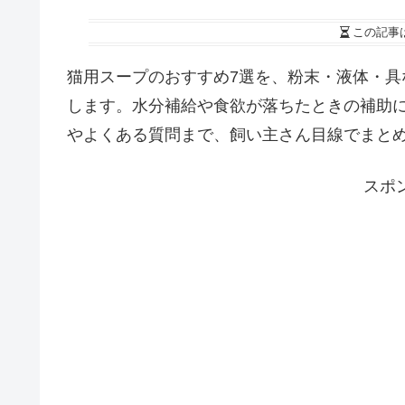
この記事
猫用スープのおすすめ7選を、粉末・液体・
します。水分補給や食欲が落ちたときの補助
やよくある質問まで、飼い主さん目線でまと
スポ