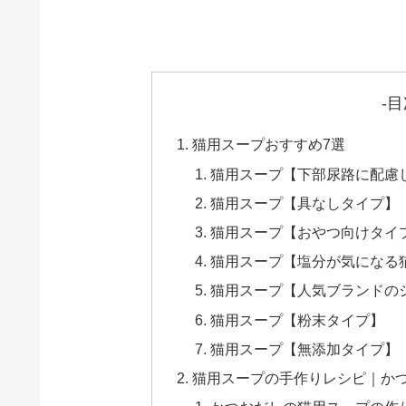
-目
猫用スープおすすめ7選
猫用スープ【下部尿路に配慮
猫用スープ【具なしタイプ】
猫用スープ【おやつ向けタイ
猫用スープ【塩分が気になる
猫用スープ【人気ブランドの
猫用スープ【粉末タイプ】
猫用スープ【無添加タイプ】
猫用スープの手作りレシピ｜か