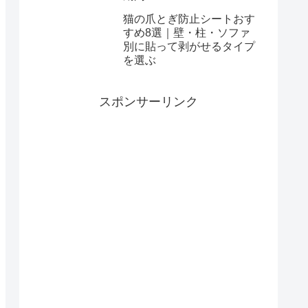
猫の爪とぎ防止シートおす
すめ8選｜壁・柱・ソファ
別に貼って剥がせるタイプ
を選ぶ
スポンサーリンク