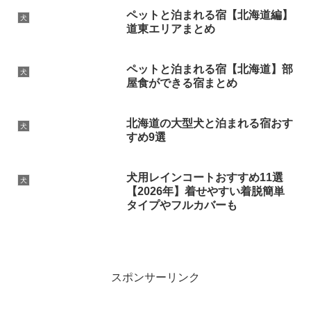
ペットと泊まれる宿【北海道編】
犬
道東エリアまとめ
ペットと泊まれる宿【北海道】部
犬
屋食ができる宿まとめ
北海道の大型犬と泊まれる宿おす
犬
すめ9選
犬用レインコートおすすめ11選
犬
【2026年】着せやすい着脱簡単
タイプやフルカバーも
スポンサーリンク