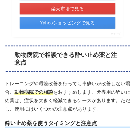
楽天市場で見る
Yahooショッピングで見る
ポチップ
動物病院で相談できる酔い止め薬と注
意点
トレーニングや環境改善を行っても車酔いが改善しない場
合、
動物病院での相談
をおすすめします。犬専用の酔い止
め薬は、症状を大きく軽減できるケースがあります。ただ
し、使用にはいくつかの注意点があります。
酔い止め薬を使うタイミングと注意点