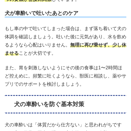
犬が車酔いで吐いたあとのケア
もし車の中で吐いてしまった場合は、まず落ち着いて犬の
体調を確認しましょう。吐いた後に元気があり、水を飲め
るようなら心配はいりません。
無理に再び乗せず、少し休
ませる
ことが大切です。
また、胃を刺激しないようにその後の食事は1〜2時間ほ
ど控えめに。頻繁に吐くようなら、獣医に相談し、薬やサ
プリでのサポートを検討しましょう。
犬の車酔いを防ぐ基本対策
犬の車酔いは「体質だから仕方ない」と思われがちです