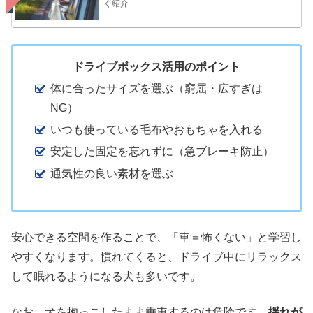
く紹介
ドライブボックス活用のポイント
体に合ったサイズを選ぶ（窮屈・広すぎは
NG）
いつも使っている毛布やおもちゃを入れる
安定した固定を忘れずに（急ブレーキ防止）
通気性の良い素材を選ぶ
安心できる空間を作ることで、「車＝怖くない」と学習し
やすくなります。慣れてくると、ドライブ中にリラックス
して眠れるようになる犬も多いです。
なお、犬を抱っこしたまま乗車するのは危険です。
揺れが