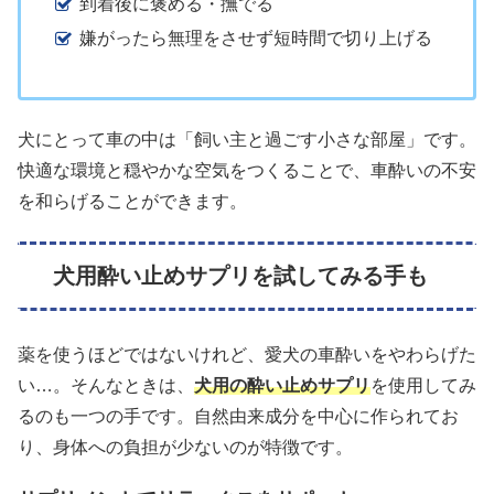
到着後に褒める・撫でる
嫌がったら無理をさせず短時間で切り上げる
犬にとって車の中は「飼い主と過ごす小さな部屋」です。
快適な環境と穏やかな空気をつくることで、車酔いの不安
を和らげることができます。
犬用酔い止めサプリを試してみる手も
薬を使うほどではないけれど、愛犬の車酔いをやわらげた
い…。そんなときは、
犬用の酔い止めサプリ
を使用してみ
るのも一つの手です。自然由来成分を中心に作られてお
り、身体への負担が少ないのが特徴です。