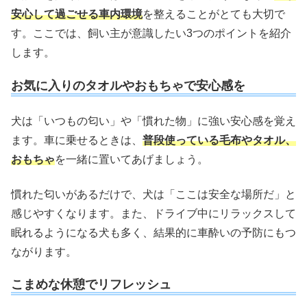
安心して過ごせる車内環境
を整えることがとても大切で
す。ここでは、飼い主が意識したい3つのポイントを紹介
します。
お気に入りのタオルやおもちゃで安心感を
犬は「いつもの匂い」や「慣れた物」に強い安心感を覚え
ます。車に乗せるときは、
普段使っている毛布やタオル、
おもちゃ
を一緒に置いてあげましょう。
慣れた匂いがあるだけで、犬は「ここは安全な場所だ」と
感じやすくなります。また、ドライブ中にリラックスして
眠れるようになる犬も多く、結果的に車酔いの予防にもつ
ながります。
こまめな休憩でリフレッシュ