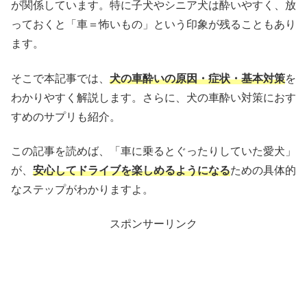
が関係しています。特に子犬やシニア犬は酔いやすく、放
っておくと「車＝怖いもの」という印象が残ることもあり
ます。
そこで本記事では、
犬の車酔いの原因・症状・基本対策
を
わかりやすく解説します。さらに、犬の車酔い対策におす
すめのサプリも紹介。
この記事を読めば、「車に乗るとぐったりしていた愛犬」
が、
安心してドライブを楽しめるようになる
ための具体的
なステップがわかりますよ。
スポンサーリンク