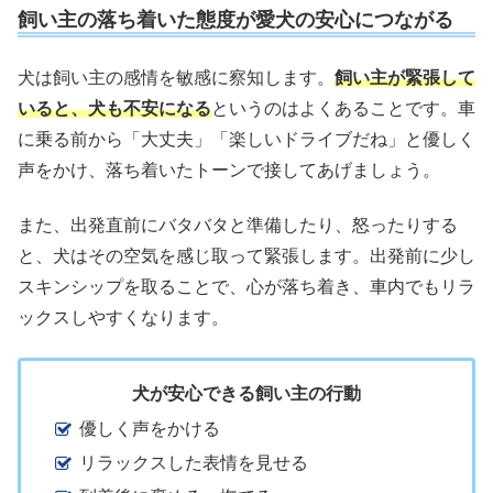
飼い主の落ち着いた態度が愛犬の安心につながる
犬は飼い主の感情を敏感に察知します。
飼い主が緊張して
いると、犬も不安になる
というのはよくあることです。車
に乗る前から「大丈夫」「楽しいドライブだね」と優しく
声をかけ、落ち着いたトーンで接してあげましょう。
また、出発直前にバタバタと準備したり、怒ったりする
と、犬はその空気を感じ取って緊張します。出発前に少し
スキンシップを取ることで、心が落ち着き、車内でもリラ
ックスしやすくなります。
犬が安心できる飼い主の行動
優しく声をかける
リラックスした表情を見せる