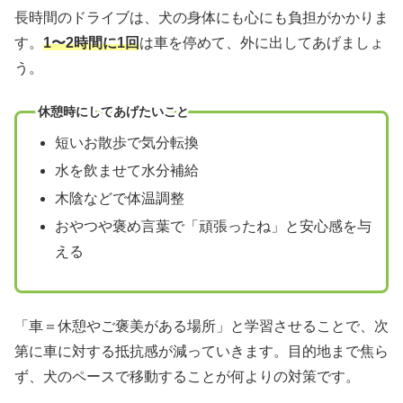
長時間のドライブは、犬の身体にも心にも負担がかかりま
す。
1〜2時間に1回
は車を停めて、外に出してあげましょ
う。
休憩時にしてあげたいこと
短いお散歩で気分転換
水を飲ませて水分補給
木陰などで体温調整
おやつや褒め言葉で「頑張ったね」と安心感を与
える
「車＝休憩やご褒美がある場所」と学習させることで、次
第に車に対する抵抗感が減っていきます。目的地まで焦ら
ず、犬のペースで移動することが何よりの対策です。