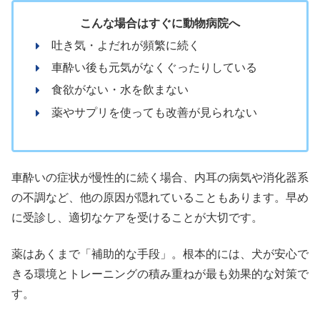
こんな場合はすぐに動物病院へ
吐き気・よだれが頻繁に続く
車酔い後も元気がなくぐったりしている
食欲がない・水を飲まない
薬やサプリを使っても改善が見られない
車酔いの症状が慢性的に続く場合、内耳の病気や消化器系
の不調など、他の原因が隠れていることもあります。早め
に受診し、適切なケアを受けることが大切です。
薬はあくまで「補助的な手段」。根本的には、犬が安心で
きる環境とトレーニングの積み重ねが最も効果的な対策で
す。