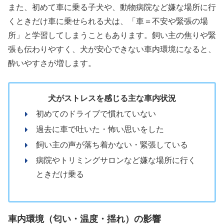
また、初めて車に乗る子犬や、動物病院など嫌な場所に行
くときだけ車に乗せられる犬は、「車＝不安や緊張の場
所」と学習してしまうこともあります。飼い主の焦りや緊
張も伝わりやすく、犬が安心できない車内環境になると、
酔いやすさが増します。
犬がストレスを感じる主な車内状況
初めてのドライブで慣れていない
過去に車で吐いた・怖い思いをした
飼い主の声が落ち着かない・緊張している
病院やトリミングサロンなど嫌な場所に行く
ときだけ乗る
車内環境（匂い・温度・揺れ）の影響