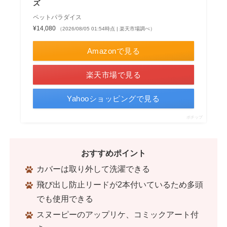
ズ
ペットパラダイス
¥14,080
（2026/08/05 01:54時点 | 楽天市場調べ）
Amazonで見る
楽天市場で見る
Yahooショッピングで見る
ポチップ
おすすめポイント
カバーは取り外して洗濯できる
飛び出し防止リードが2本付いているため多頭
でも使用できる
スヌーピーのアップリケ、コミックアート付