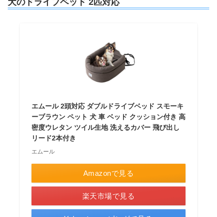
犬のドライブベッド 2匹対応
エムール 2頭対応 ダブルドライブベッド スモーキ
ーブラウン ペット 犬 車 ベッド クッション付き 高
密度ウレタン ツイル生地 洗えるカバー 飛び出し
リード2本付き
エムール
Amazonで見る
楽天市場で見る