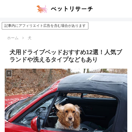
記事内にアフィリエイト広告を含む場合があります
ホーム
犬
犬用ドライブベッドおすすめ12選！人気ブ
ランドや洗えるタイプなどもあり
犬