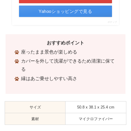
Yahooショッピングで見る
ポチップ
おすすめポイント
座ったまま景色が楽しめる
カバーを外して洗濯ができるため清潔に保て
る
縁はあご乗せしやすい高さ
サイズ
50.8 x 38.1 x 25.4 cm
素材
マイクロファイバー