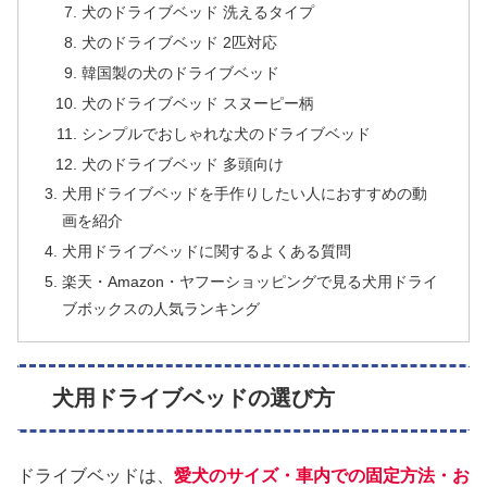
犬のドライブベッド 洗えるタイプ
犬のドライブベッド 2匹対応
韓国製の犬のドライブベッド
犬のドライブベッド スヌーピー柄
シンプルでおしゃれな犬のドライブベッド
犬のドライブベッド 多頭向け
犬用ドライブベッドを手作りしたい人におすすめの動
画を紹介
犬用ドライブベッドに関するよくある質問
楽天・Amazon・ヤフーショッピングで見る犬用ドライ
ブボックスの人気ランキング
犬用ドライブベッドの選び方
ドライブベッドは、
愛犬のサイズ・車内での固定方法・お