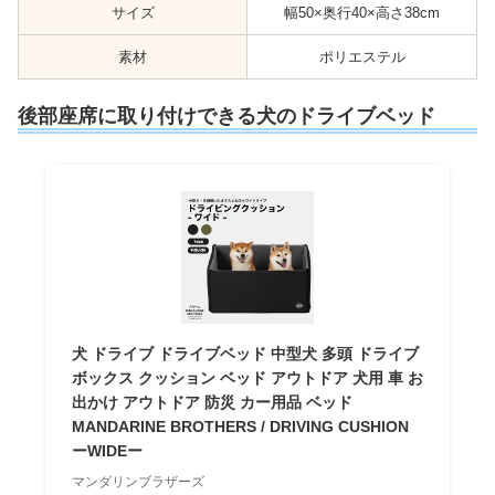
サイズ
幅50×奥行40×高さ38cm
素材
ポリエステル
後部座席に取り付けできる犬のドライブベッド
犬 ドライブ ドライブベッド 中型犬 多頭 ドライブ
ボックス クッション ベッド アウトドア 犬用 車 お
出かけ アウトドア 防災 カー用品 ベッド
MANDARINE BROTHERS / DRIVING CUSHION
ーWIDEー
マンダリンブラザーズ