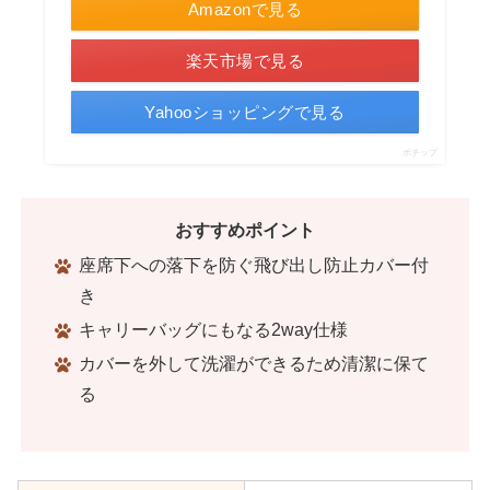
Amazonで見る
楽天市場で見る
Yahooショッピングで見る
ポチップ
おすすめポイント
座席下への落下を防ぐ飛び出し防止カバー付
き
キャリーバッグにもなる2way仕様
カバーを外して洗濯ができるため清潔に保て
る