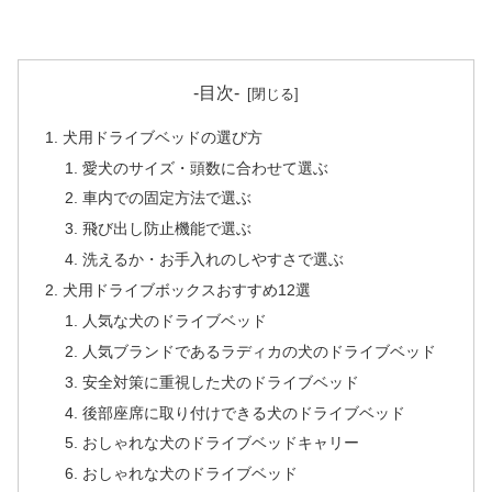
-目次-
犬用ドライブベッドの選び方
愛犬のサイズ・頭数に合わせて選ぶ
車内での固定方法で選ぶ
飛び出し防止機能で選ぶ
洗えるか・お手入れのしやすさで選ぶ
犬用ドライブボックスおすすめ12選
人気な犬のドライブベッド
人気ブランドであるラディカの犬のドライブベッド
安全対策に重視した犬のドライブベッド
後部座席に取り付けできる犬のドライブベッド
おしゃれな犬のドライブベッドキャリー
おしゃれな犬のドライブベッド