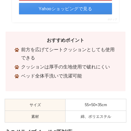
Yahooショッピングで見る
ポチップ
おすすめポイント
前方を広げてシートクッションとしても使用
できる
クッションは厚手の生地使用で破れにくい
ベッド全体手洗いで洗濯可能
サイズ
55×50×35cm
素材
綿、ポリエステル