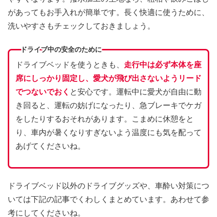
があってもお手入れが簡単です。長く快適に使うために、
洗いやすさもチェックしておきましょう。
ドライブ中の安全のために
ドライブベッドを使うときも、
走行中は必ず本体を座
席にしっかり固定し、愛犬が飛び出さないようリード
でつないでおく
と安心です。運転中に愛犬が自由に動
き回ると、運転の妨げになったり、急ブレーキでケガ
をしたりするおそれがあります。こまめに休憩をと
り、車内が暑くなりすぎないよう温度にも気を配って
あげてくださいね。
ドライブベッド以外のドライブグッズや、車酔い対策につ
いては下記の記事でくわしくまとめています。あわせて参
考にしてくださいね。