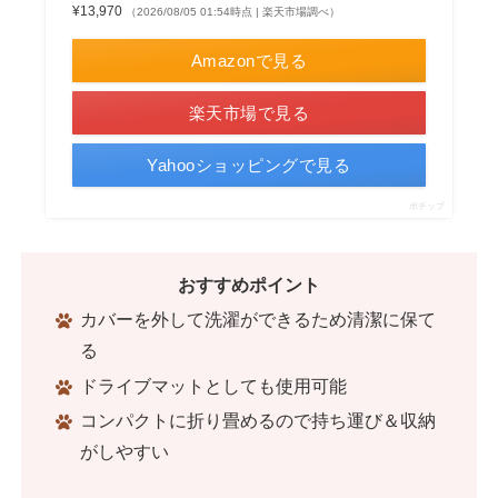
¥13,970
（2026/08/05 01:54時点 | 楽天市場調べ）
Amazonで見る
楽天市場で見る
Yahooショッピングで見る
ポチップ
おすすめポイント
カバーを外して洗濯ができるため清潔に保て
る
ドライブマットとしても使用可能
コンパクトに折り畳めるので持ち運び＆収納
がしやすい