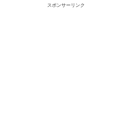
スポンサーリンク