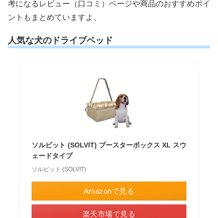
考になるレビュー（口コミ）ページや商品のおすすめポイ
ントもまとめていますよ。
人気な犬のドライブベッド
ソルビット (SOLVIT) ブースターボックス XL スウ
ェードタイプ
ソルビット (SOLVIT)
Amazonで見る
楽天市場で見る