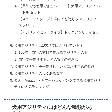
【屋外でも使用できるハードル】犬用アジリティ ハ
ードル セット
【スラロームタイプ】室内でも使える アジリティ
スラローム
【アジリティセットタイプ】ドッグアジリティセッ
ト
犬用アジリティは100均で販売されている？
100均・自宅の材料で作れるアジリティの例
自宅で手作りするときの安全の注意点
犬用アジリティを手作りしたい人におすすめの動画
犬用アジリティのよくある質問
楽天・Amazon・ヤフーショッピングで見る犬用アジリ
ティの人気ランキング
犬用アジリティにはどんな種類があ