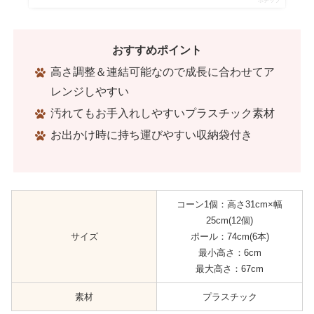
ポチップ
おすすめポイント
高さ調整＆連結可能なので成長に合わせてア
レンジしやすい
汚れてもお手入れしやすいプラスチック素材
お出かけ時に持ち運びやすい収納袋付き
コーン1個：高さ31cm×幅
25cm(12個)
サイズ
ポール：74cm(6本)
最小高さ：6cm
最大高さ：67cm
素材
プラスチック