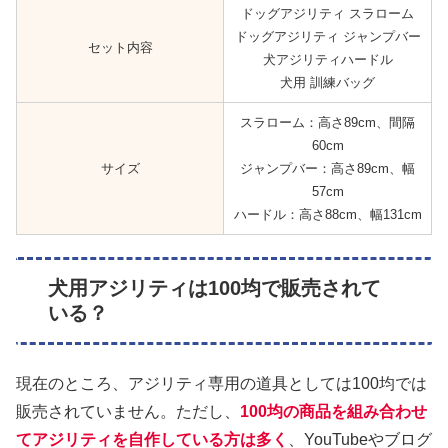
ドッグアジリティ スラローム
ドッグアジリティ ジャンプバー
セット内容
犬アジリティハードル
犬用 訓練バッグ
スラローム：高さ89cm、間隔
60cm
サイズ
ジャンプバー：高さ89cm、幅
57cm
ハードル：高さ88cm、幅131cm
犬用アジリティは100均で販売されて
いる？
現在のところ、アジリティ専用の道具としては100均では
販売されていません。ただし、
100均の商品を組み合わせ
てアジリティを自作している方は多く
、YouTubeやブログ