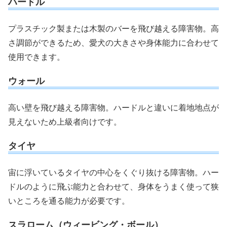
ハードル
プラスチック製または木製のバーを飛び越える障害物。高
さ調節ができるため、愛犬の大きさや身体能力に合わせて
使用できます。
ウォール
高い壁を飛び越える障害物。ハードルと違いに着地地点が
見えないため上級者向けです。
タイヤ
宙に浮いているタイヤの中心をくぐり抜ける障害物。ハー
ドルのように飛ぶ能力と合わせて、身体をうまく使って狭
いところを通る能力が必要です。
スラローム（ウィービング・ボール）