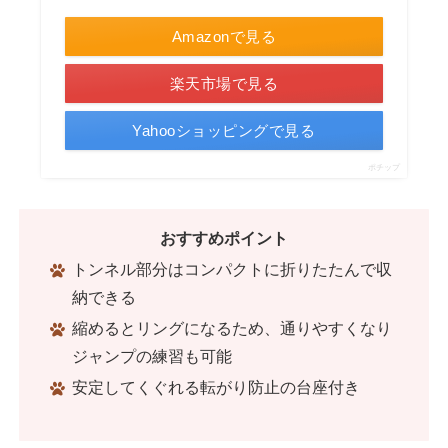
Amazonで見る
楽天市場で見る
Yahooショッピングで見る
ポチップ
おすすめポイント
トンネル部分はコンパクトに折りたたんで収
納できる
縮めるとリングになるため、通りやすくなり
ジャンプの練習も可能
安定してくぐれる転がり防止の台座付き