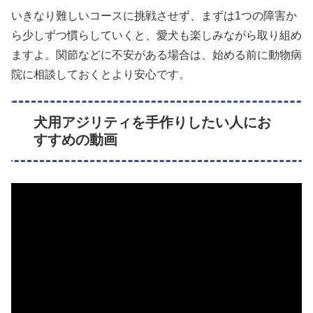
いきなり難しいコースに挑戦させず、まずは1つの障害か
ら少しずつ慣らしていくと、愛犬も楽しみながら取り組め
ますよ。関節などに不安がある場合は、始める前に動物病
院に相談しておくとより安心です。
犬用アジリティを手作りしたい人にお
すすめの動画