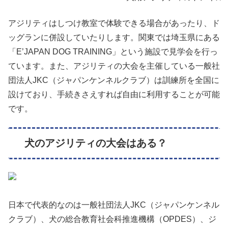
アジリティはしつけ教室で体験できる場合があったり、ド
ッグランに併設していたりします。関東では埼玉県にある
「E’JAPAN DOG TRAINING」という施設で見学会を行っ
ています。また、アジリティの大会を主催している一般社
団法人JKC（ジャパンケンネルクラブ）は訓練所を全国に
設けており、手続きさえすれば自由に利用することが可能
です。
犬のアジリティの大会はある？
日本で代表的なのは一般社団法人JKC（ジャパンケンネル
クラブ）、犬の総合教育社会科推進機構（OPDES）、ジ