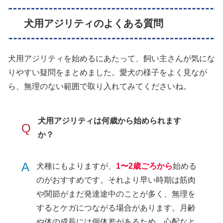
犬用アジリティのよくある質問
犬用アジリティを始めるにあたって、飼い主さんが気にな
りやすい疑問をまとめました。愛犬の様子をよく見なが
ら、無理のない範囲で取り入れてみてくださいね。
犬用アジリティは何歳から始められます
Q
か？
A
犬種にもよりますが、
1〜2歳ごろから
始める
のがおすすめです。それより早い時期は筋肉
や関節がまだ発達途中のことが多く、無理を
するとケガにつながる場合があります。月齢
や体の成長には個体差があるため、心配なと