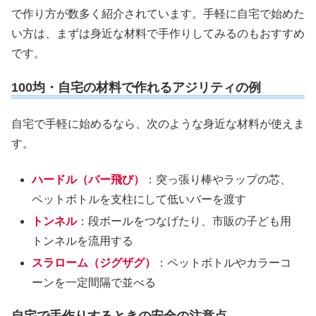
で作り方が数多く紹介されています。手軽に自宅で始めた
い方は、まずは身近な材料で手作りしてみるのもおすすめ
です。
100均・自宅の材料で作れるアジリティの例
自宅で手軽に始めるなら、次のような身近な材料が使えま
す。
ハードル（バー飛び）
：突っ張り棒やラップの芯、
ペットボトルを支柱にして低いバーを渡す
トンネル
：段ボールをつなげたり、市販の子ども用
トンネルを流用する
スラローム（ジグザグ）
：ペットボトルやカラーコ
ーンを一定間隔で並べる