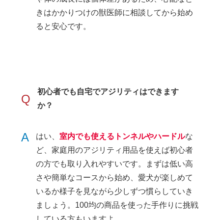
きはかかりつけの獣医師に相談してから始め
ると安心です。
初心者でも自宅でアジリティはできます
Q
か？
A
はい、
室内でも使えるトンネルやハードル
な
ど、家庭用のアジリティ用品を使えば初心者
の方でも取り入れやすいです。まずは低い高
さや簡単なコースから始め、愛犬が楽しめて
いるか様子を見ながら少しずつ慣らしていき
ましょう。100均の商品を使った手作りに挑戦
している方もいますよ。