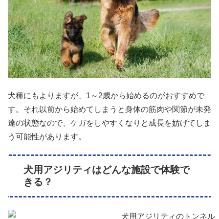
犬種にもよりますが、1～2歳から始めるのがおすすめで
す。それ以前から始めてしまうと身体の筋肉や関節が未発
達の状態なので、ケガをしやすくなりと成長を妨げてしま
う可能性があります。
犬用アジリティはどんな施設で体験で
きる？