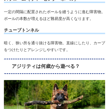
一定の間隔に配置されたポールを縫うように進む障害物。
ポールの本数が増えるほど難易度が高くなります。
チューブトンネル
暗く、狭い所を通り抜ける障害物。直線にしたり、カーブ
をつけたりとアレンジしやすいです。
アジリティは何歳から遊べる？