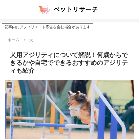
記事内にアフィリエイト広告を含む場合があります
ホーム
犬
犬用アジリティについて解説！何歳からで
きるかや自宅でできるおすすめのアジリテ
ィも紹介
犬