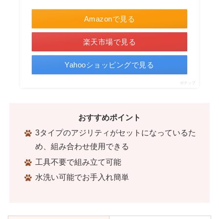
Amazonで見る
楽天市場で見る
Yahooショッピングで見る
ポチップ
おすすめポイント
3タイプのアジリティがセットになっているた
め、組み合わせ使用できる
工具不要で組み立て可能
水洗い可能でお手入れ簡単