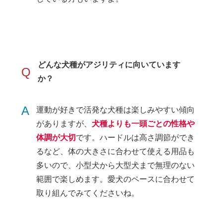
どんな犬種がアジリティに向いています
Q
か？
A
運動が好きで活発な犬種は楽しみやすい傾向
がありますが、
犬種よりも一頭ごとの性格や
体調が大切
です。ハードルは高さ調節ができ
るなど、体の大きさに合わせて使える用品も
多いので、小型犬から大型犬まで無理のない
範囲で楽しめます。愛犬のペースに合わせて
取り組んでみてくださいね。