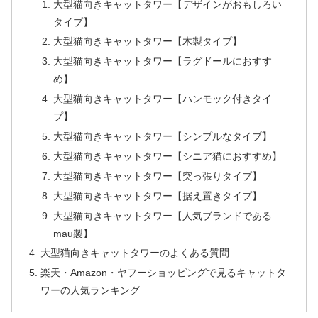
大型猫向きキャットタワー【デザインがおもしろい
タイプ】
大型猫向きキャットタワー【木製タイプ】
大型猫向きキャットタワー【ラグドールにおすす
め】
大型猫向きキャットタワー【ハンモック付きタイ
プ】
大型猫向きキャットタワー【シンプルなタイプ】
大型猫向きキャットタワー【シニア猫におすすめ】
大型猫向きキャットタワー【突っ張りタイプ】
大型猫向きキャットタワー【据え置きタイプ】
大型猫向きキャットタワー【人気ブランドである
mau製】
大型猫向きキャットタワーのよくある質問
楽天・Amazon・ヤフーショッピングで見るキャットタ
ワーの人気ランキング