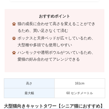
おすすめポイント
猫の成長に合わせて高さを変えることができ
るため、買い足さなくて済む
ボックスと天井ベッドが広々しているため、
大型種や多頭でも使用しやすい
ハンモックや透明ボウルがついているため、
愛猫の好み合わせてアレンジできる
高さ
‎161cm
最大幅
60 センチメートル
大型猫向きキャットタワー【シニア猫におすすめ】