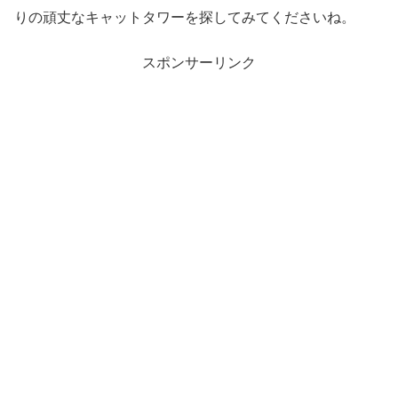
りの頑丈なキャットタワーを探してみてくださいね。
スポンサーリンク