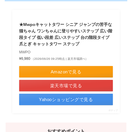
★Mwpoキャットタワー シニア ジャンプの苦手な
猫ちゃん ワンちゃんに登りやすいステップ 広い階
段タイプ 低い段差 広いステップ 台の階段タイプ
爪とぎ キャットタワー ステップ
MWPO
¥6,980
（2026/06/26 09:25時点 | 楽天市場調べ）
Amazonで見る
楽天市場で見る
Yahooショッピングで見る
ポチップ
おすすめポイント