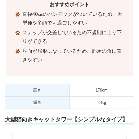
おすすめポイント
直径40㎝のハンモックがついているため、大
型種や多頭でも過ごしやすい
ステップが交差しているため不規則に上り下
りができる
座面が扇形になっているため、部屋の角に置
きやすい
高さ
170cm
重量
28kg
大型猫向きキャットタワー【シンプルなタイプ】