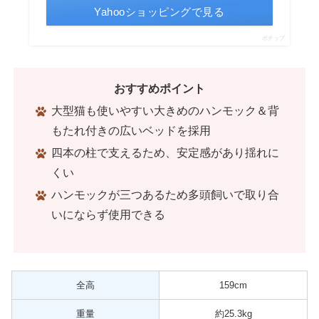
Yahooショッピングで見る
ポチップ
おすすめポイント
大型猫も使いやすい大きめのハンモック＆背
もたれ付きの広いベッドを採用
四本の柱で支えるため、安定感があり揺れに
くい
ハンモックが三つあるため多頭飼いで取り合
いにならず使用できる
全高
159cm
重量
約25.3kg