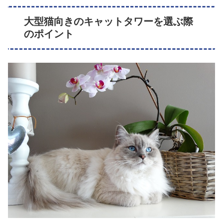
大型猫向きのキャットタワーを選ぶ際
のポイント