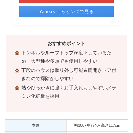
Yahooショッピングで見る
ポチップ
おすすめポイント
トンネルやルーフトップが広々しているた
め、大型種や多頭でも使用しやすい
下段のハウスは取り外し可能＆両開きドア付
きなので掃除がしやすい
熱やひっかきに強くお手入れもしやすいメラ
ミン化粧板を採用
本体
幅100×奥行40×高さ117cm