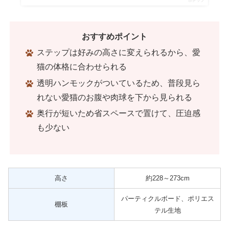
ポチップ
おすすめポイント
ステップは好みの高さに変えられるから、愛
猫の体格に合わせられる
透明ハンモックがついているため、普段見ら
れない愛猫のお腹や肉球を下から見られる
奥行が短いため省スペースで置けて、圧迫感
も少ない
高さ
約228～273cm
パーティクルボード、ポリエス
棚板
テル生地