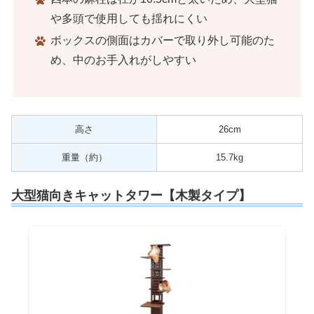
や多頭で使用しても揺れにくい
ボックスの側面はカバーで取り外し可能のた
め、中のお手入れがしやすい
高さ
26cm
重量（約）
15.7kg
大型猫向きキャットタワー【木製タイプ】