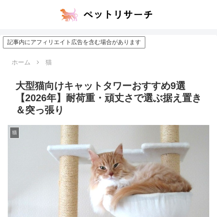
記事内にアフィリエイト広告を含む場合があります
ホーム
猫
大型猫向けキャットタワーおすすめ9選
【2026年】耐荷重・頑丈さで選ぶ据え置き
＆突っ張り
猫