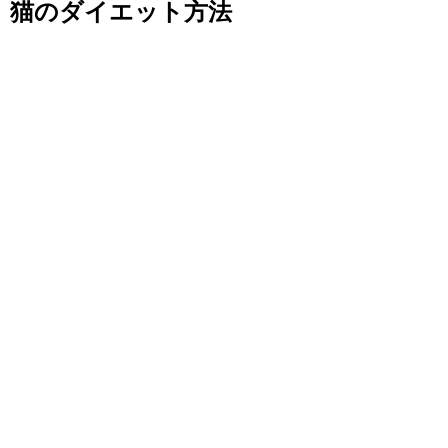
猫のダイエット方法