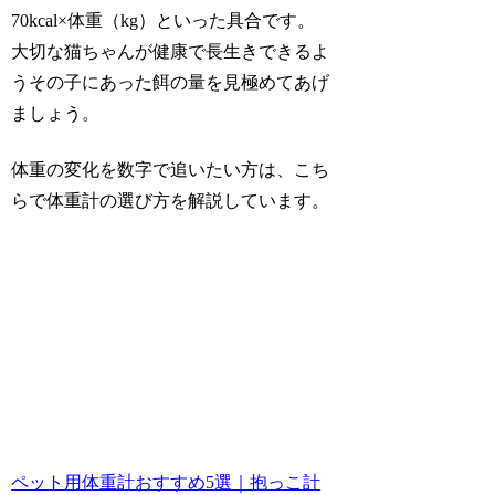
70kcal×体重（kg）といった具合です。
大切な猫ちゃんが健康で長生きできるよ
うその子にあった餌の量を見極めてあげ
ましょう。
体重の変化を数字で追いたい方は、こち
らで体重計の選び方を解説しています。
ペット用体重計おすすめ5選｜抱っこ計