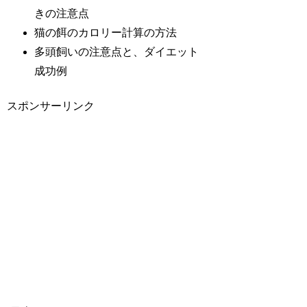
きの注意点
猫の餌のカロリー計算の方法
多頭飼いの注意点と、ダイエット
成功例
スポンサーリンク