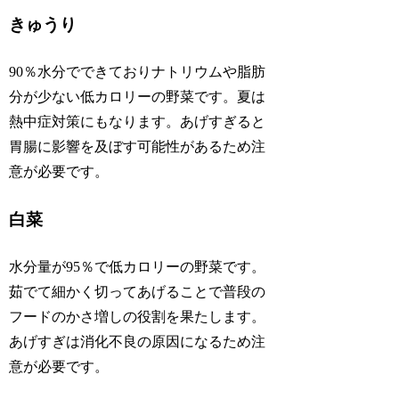
きゅうり
90％水分でできておりナトリウムや脂肪
分が少ない低カロリーの野菜です。夏は
熱中症対策にもなります。あげすぎると
胃腸に影響を及ぼす可能性があるため注
意が必要です。
白菜
水分量が95％で低カロリーの野菜です。
茹でて細かく切ってあげることで普段の
フードのかさ増しの役割を果たします。
あげすぎは消化不良の原因になるため注
意が必要です。