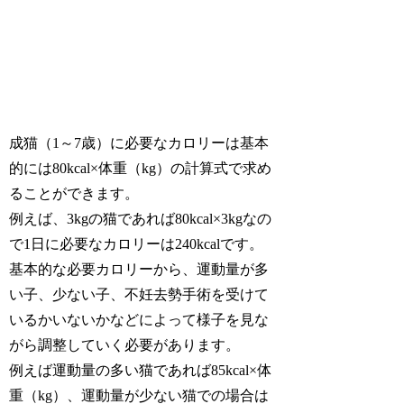
成猫（1～7歳）に必要なカロリーは基本
的には80kcal×体重（kg）の計算式で求め
ることができます。
例えば、3kgの猫であれば80kcal×3kgなの
で1日に必要なカロリーは240kcalです。
基本的な必要カロリーから、運動量が多
い子、少ない子、不妊去勢手術を受けて
いるかいないかなどによって様子を見な
がら調整していく必要があります。
例えば運動量の多い猫であれば85kcal×体
重（kg）、運動量が少ない猫での場合は