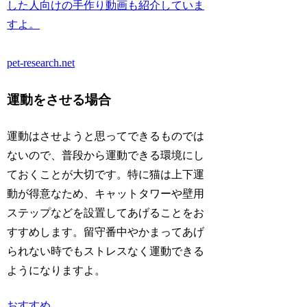
した人向けの手作り動画も紹介していま
すよ。
pet-research.net
運動をさせる場合
運動はさせようと思ってできるものでは
ないので、普段から運動できる環境にし
ておくことが大切です。特に猫は上下運
動が得意なため、キャットタワーや壁用
ステップなどを設置してあげることをお
すすめします。留守番中やかまってあげ
られない時でもストレスなく運動できる
ようになりますよ。
おすすめ