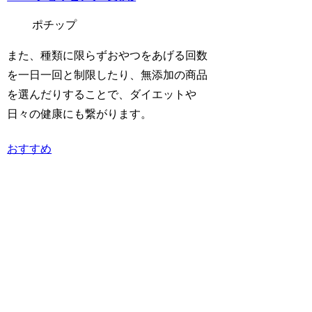
ポチップ
また、種類に限らずおやつをあげる回数
を一日一回と制限したり、無添加の商品
を選んだりすることで、ダイエットや
日々の健康にも繋がります。
おすすめ