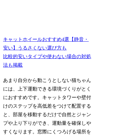
キャットホイールおすすめ4選【静音・
安い】うるさくない選び方も
比較的安いタイプや使わない場合の対処
法も掲載
あまり自分から動こうとしない猫ちゃん
には、
上下運動できる環境づくり
がとく
におすすめです。キャットタワーや壁付
けのステップを高低差をつけて配置する
と、部屋を移動するだけで自然とジャン
プや上り下りができ、運動量を確保しや
すくなります。窓際にくつろげる場所を