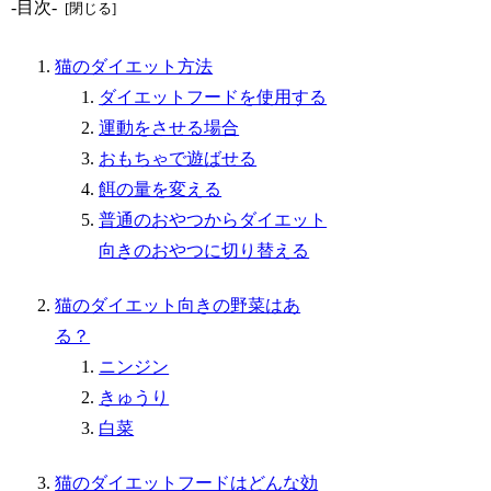
-目次-
猫のダイエット方法
ダイエットフードを使用する
運動をさせる場合
おもちゃで遊ばせる
餌の量を変える
普通のおやつからダイエット
向きのおやつに切り替える
猫のダイエット向きの野菜はあ
る？
ニンジン
きゅうり
白菜
猫のダイエットフードはどんな効