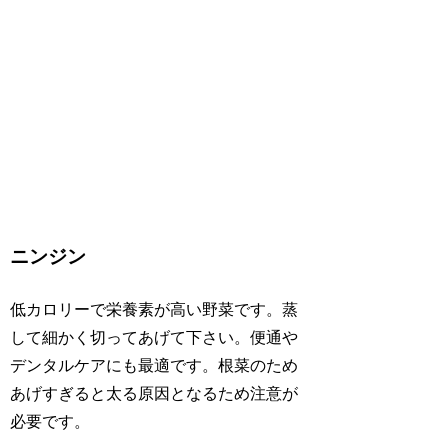
ニンジン
低カロリーで栄養素が高い野菜です。蒸
して細かく切ってあげて下さい。便通や
デンタルケアにも最適です。根菜のため
あげすぎると太る原因となるため注意が
必要です。