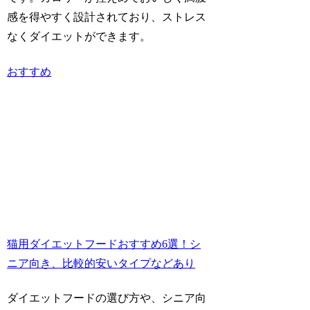
感を得やすく設計されており、ストレス
なくダイエットができます。
おすすめ
猫用ダイエットフードおすすめ6選！シ
ニア向き、比較的安いタイプなどあり
ダイエットフードの選び方や、シニア向