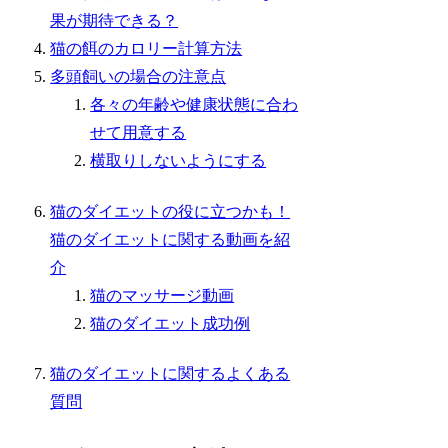
果が期待できる？
猫の餌のカロリー計算方法
多頭飼いの場合の注意点
各々の年齢や健康状態に合わ
せて用意する
横取りしないようにする
猫のダイエットの役に立つかも！
猫のダイエットに関する動画を紹
介
猫のマッサージ動画
猫のダイエット成功例
猫のダイエットに関するよくある
質問