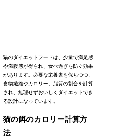
猫のダイエットフードは、少量で満足感
や満腹感が得られ、食べ過ぎを防ぐ効果
があります。必要な栄養素を保ちつつ、
食物繊維やカロリー、脂質の割合を計算
され、無理せずおいしくダイエットでき
る設計になっています。
猫の餌のカロリー計算方
法