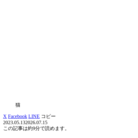
猫
X
Facebook
LINE
コピー
2023.05.13
2026.07.15
この記事は
約9分
で読めます。