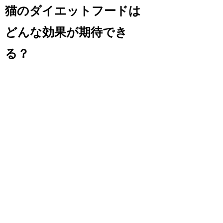
猫のダイエットフードは
どんな効果が期待でき
る？