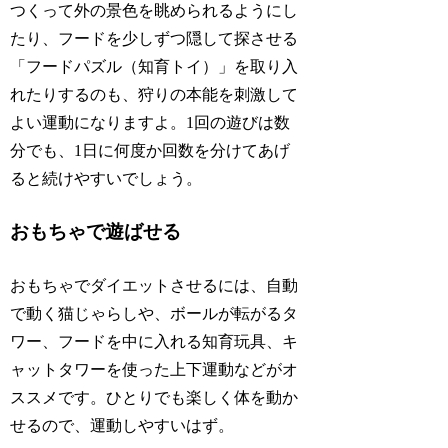
つくって外の景色を眺められるようにし
たり、フードを少しずつ隠して探させる
「フードパズル（知育トイ）」を取り入
れたりするのも、狩りの本能を刺激して
よい運動になりますよ。1回の遊びは数
分でも、1日に何度か回数を分けてあげ
ると続けやすいでしょう。
おもちゃで遊ばせる
おもちゃでダイエットさせるには、自動
で動く猫じゃらしや、ボールが転がるタ
ワー、フードを中に入れる知育玩具、キ
ャットタワーを使った上下運動などがオ
ススメです。ひとりでも楽しく体を動か
せるので、運動しやすいはず。