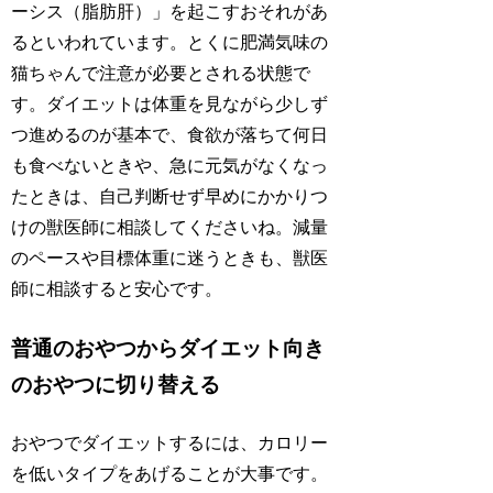
ーシス（脂肪肝）」を起こすおそれがあ
るといわれています。とくに肥満気味の
猫ちゃんで注意が必要とされる状態で
す。ダイエットは体重を見ながら少しず
つ進めるのが基本で、食欲が落ちて何日
も食べないときや、急に元気がなくなっ
たときは、自己判断せず早めにかかりつ
けの獣医師に相談してくださいね。減量
のペースや目標体重に迷うときも、獣医
師に相談すると安心です。
普通のおやつからダイエット向き
のおやつに切り替える
おやつでダイエットするには、カロリー
を低いタイプをあげることが大事です。