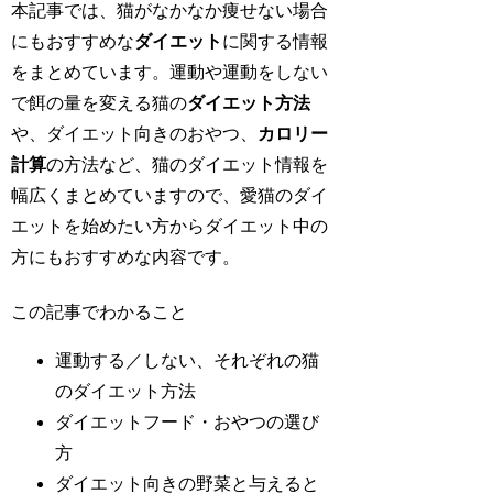
本記事では、猫がなかなか痩せない場合
にもおすすめな
ダイエット
に関する情報
をまとめています。運動や運動をしない
で餌の量を変える猫の
ダイエット方法
や、ダイエット向きのおやつ、
カロリー
計算
の方法など、猫のダイエット情報を
幅広くまとめていますので、愛猫のダイ
エットを始めたい方からダイエット中の
方にもおすすめな内容です。
この記事でわかること
運動する／しない、それぞれの猫
のダイエット方法
ダイエットフード・おやつの選び
方
ダイエット向きの野菜と与えると