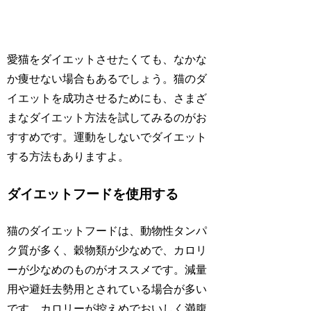
愛猫をダイエットさせたくても、なかな
か痩せない場合もあるでしょう。猫のダ
イエットを成功させるためにも、さまざ
まなダイエット方法を試してみるのがお
すすめです。運動をしないでダイエット
する方法もありますよ。
ダイエットフードを使用する
猫のダイエットフードは、動物性タンパ
ク質が多く、穀物類が少なめで、カロリ
ーが少なめのものがオススメです。減量
用や避妊去勢用とされている場合が多い
です。カロリーが控えめでおいしく満腹