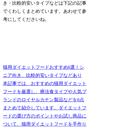
き・比較的安いタイプなどは下記の記事
でくわしくまとめています。あわせて参
考にしてくださいね。
猫用ダイエットフードおすすめ6選！シ
ニア向き、比較的安いタイプなどあり
本記事では、おすすめの猫用ダイエット
フードを厳選し、療法食タイプや人気ブ
ランドのロイヤルカナン製品などを6点
まとめて紹介しています。ダイエットフ
ードの選び方のポイントやお試し商品に
ついて、猫用ダイエットフードを手作り