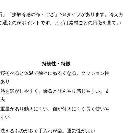
石」「接触冷感の布・ござ」の4タイプがあります。冷え方
て選ぶのがポイントです。まずは素材ごとの特徴を見てい
持続性・特徴
寝そべると体温で徐々にぬるくなる。クッション性
あり
熱を逃がしやすく、乗るとひんやり感じやすい。丈
夫
重量があり動きにくい。傷が付きにくく長く使いや
すい
洗えるものが多く手入れが楽。通気性がよい