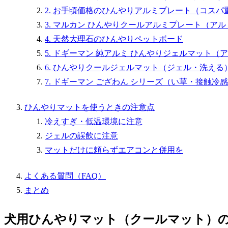
2. お手頃価格のひんやりアルミプレート（コスパ
3. マルカン ひんやりクールアルミプレート（ア
4. 天然大理石のひんやりペットボード
5. ドギーマン 純アルミ ひんやりジェルマット（
6. ひんやりクールジェルマット（ジェル・洗える
7. ドギーマン ござわん シリーズ（い草・接触冷
ひんやりマットを使うときの注意点
冷えすぎ・低温環境に注意
ジェルの誤飲に注意
マットだけに頼らずエアコンと併用を
よくある質問（FAQ）
まとめ
犬用ひんやりマット（クールマット）