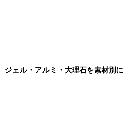
6】ジェル・アルミ・大理石を素材別に