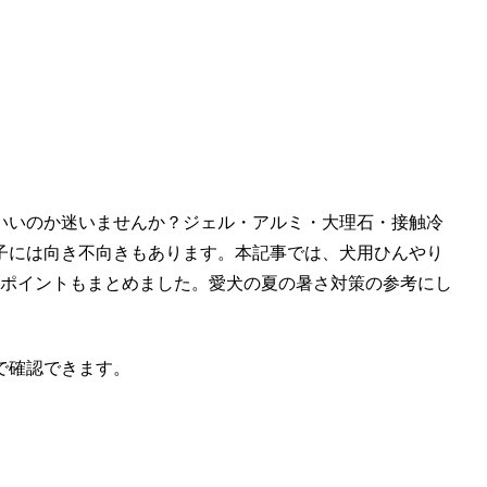
いいのか迷いませんか？ジェル・アルミ・大理石・接触冷
子には向き不向きもあります。本記事では、犬用ひんやり
のポイントもまとめました。愛犬の夏の暑さ対策の参考にし
で確認できます。