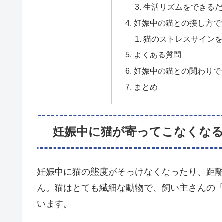
生活リズムをできる
妊娠中の猫との接し方で
猫のストレスサイン
よくある質問
妊娠中の猫との関わりで
まとめ
妊娠中に猫が寄ってこなくな
妊娠中に猫の態度がそっけなくなったり、距
ん。猫はとても繊細な動物で、飼い主さんの
います。