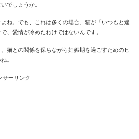
ないでしょうか。
すよね。でも、これは多くの場合、猫が「いつもと違
ンで、愛情が冷めたわけではないんです。
と、猫との関係を保ちながら妊娠期を過ごすためのヒ
いね。
ンサーリンク