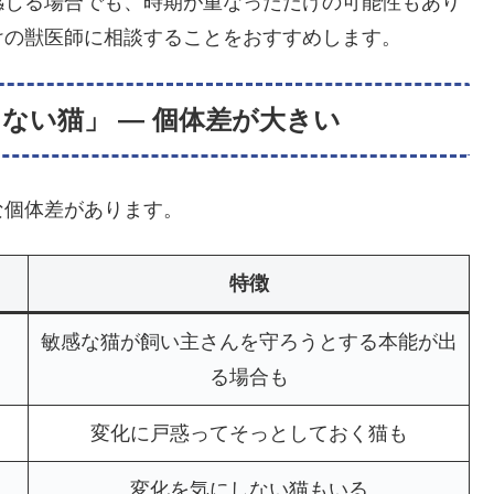
感じる場合でも、時期が重なっただけの可能性もあり
けの獣医師に相談することをおすすめします。
ない猫」 — 個体差が大きい
な個体差があります。
特徴
敏感な猫が飼い主さんを守ろうとする本能が出
る場合も
変化に戸惑ってそっとしておく猫も
変化を気にしない猫もいる