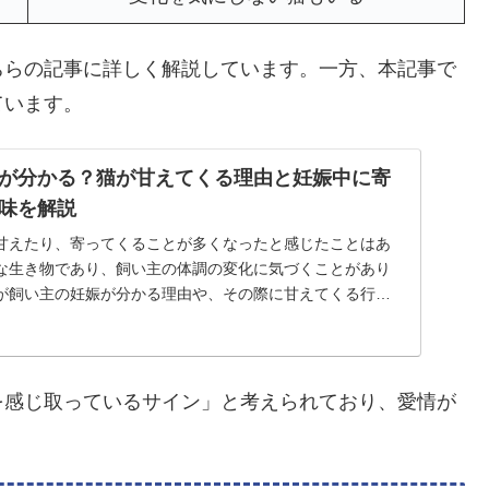
ちらの記事に詳しく解説しています。一方、本記事で
ています。
が分かる？猫が甘えてくる理由と妊娠中に寄
味を解説
甘えたり、寄ってくることが多くなったと感じたことはあ
な生き物であり、飼い主の体調の変化に気づくことがあり
が飼い主の妊娠が分かる理由や、その際に甘えてくる行動
...
を感じ取っているサイン」と考えられており、愛情が