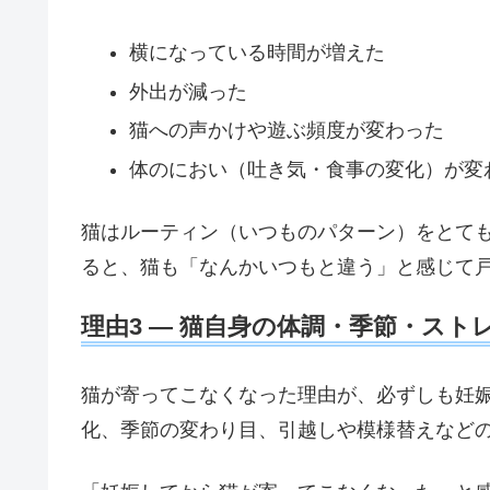
横になっている時間が増えた
外出が減った
猫への声かけや遊ぶ頻度が変わった
体のにおい（吐き気・食事の変化）が変
猫はルーティン（いつものパターン）をとて
ると、猫も「なんかいつもと違う」と感じて
理由3 — 猫自身の体調・季節・スト
猫が寄ってこなくなった理由が、必ずしも妊
化、季節の変わり目、引越しや模様替えなど