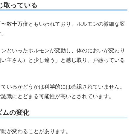
感じ取っている
万〜数十万倍ともいわれており、ホルモンの微細な変
す。
ロンといったホルモンが変動し、体のにおいが変わり
飼い主さん）と少し違う」と感じ取り、戸惑っている
しているかどうかは科学的には確認されていません。
な認識にとどまる可能性が高いとされています。
ズムの変化
行動が変わることがあります。