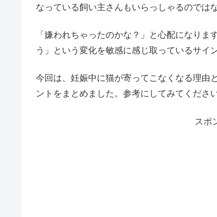
なっている飼い主さんもいらっしゃるのでは
「嫌われちゃったのかな？」と心配になりま
う」という変化を敏感に感じ取っているサイ
今回は、妊娠中に猫が寄ってこなくなる理由
ントをまとめました。参考にしてみてくださ
スポ