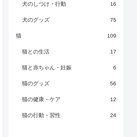
犬のしつけ・行動
16
犬のグッズ
75
猫
109
猫との生活
17
猫と赤ちゃん・妊娠
6
猫のグッズ
56
猫の健康・ケア
12
猫の行動・習性
24