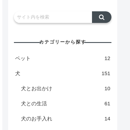
カテゴリーから探す
ペット
12
犬
151
犬とお出かけ
10
犬との生活
61
犬のお手入れ
14