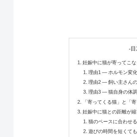
-目
妊娠中に猫が寄ってこな
理由1 — ホルモン
理由2 — 飼い主さ
理由3 — 猫自身の
「寄ってくる猫」と「寄
妊娠中に猫との距離が縮
猫のペースに合わせ
遊びの時間を短くて