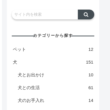
カテゴリーから探す
ペット
12
犬
151
犬とお出かけ
10
犬との生活
61
犬のお手入れ
14