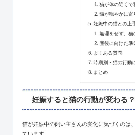
猫が体の近くで
猫が穏やかに寄
妊娠中の猫との上
無理をせず、猫
産後に向けた準
よくある質問
時期別・猫の行動
まとめ
妊娠すると猫の行動が変わる
猫が妊娠中の飼い主さんの変化に気づくのは
ています。