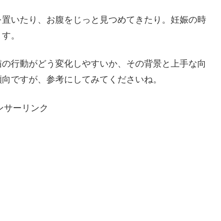
を置いたり、お腹をじっと見つめてきたり。妊娠の時
ます。
猫の行動がどう変化しやすいか、その背景と上手な向
傾向ですが、参考にしてみてくださいね。
ンサーリンク