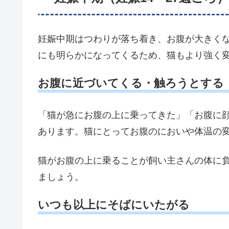
妊娠中期はつわりが落ち着き、お腹が大きく
にも明らかになってくるため、猫もより強く
お腹に近づいてくる・触ろうとする
「猫が急にお腹の上に乗ってきた」「お腹に
あります。猫にとってお腹のにおいや体温の
猫がお腹の上に乗ることが飼い主さんの体に
ましょう。
いつも以上にそばにいたがる