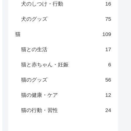
犬のしつけ・行動
16
犬のグッズ
75
猫
109
猫との生活
17
猫と赤ちゃん・妊娠
6
猫のグッズ
56
猫の健康・ケア
12
猫の行動・習性
24