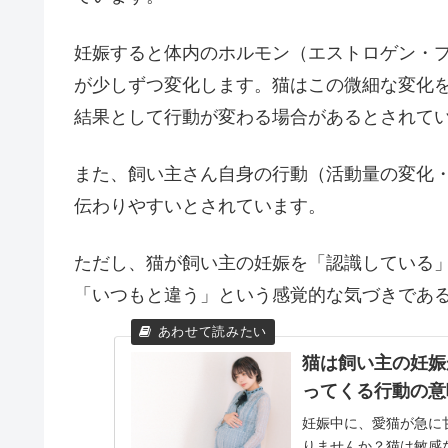
妊娠すると体内のホルモン（エストロゲン・
が少しずつ変化します。猫はこの微細な変化
結果として行動が変わる場合があるとされて
また、飼い主さん自身の行動（活動量の変化
伝わりやすいとされています。
ただし、猫が飼い主の妊娠を「認識している
「いつもと違う」という感覚的な気づきであ
猫は飼い主の妊娠
ってくる行動の意
妊娠中に、愛猫が急に
りませんか？猫は敏感