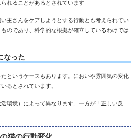
見られることがあるとされています。
飼い主さんをケアしようとする行動とも考えられてい
くものであり、科学的な根拠が確立しているわけでは
になった
ったというケースもあります。においや雰囲気の変化
ているとされています。
生活環境）によって異なります。一方が「正しい反
）の猫の行動変化