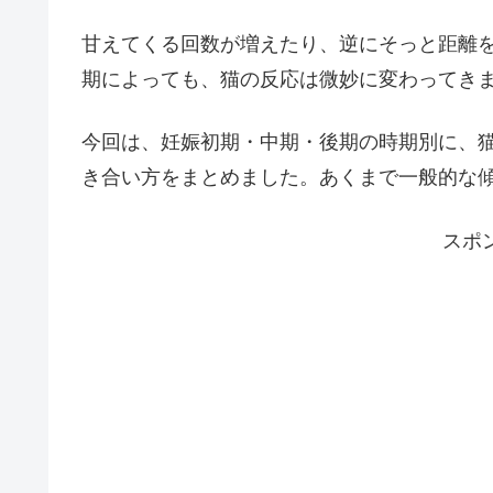
甘えてくる回数が増えたり、逆にそっと距離
期によっても、猫の反応は微妙に変わってき
今回は、妊娠初期・中期・後期の時期別に、
き合い方をまとめました。あくまで一般的な
スポ