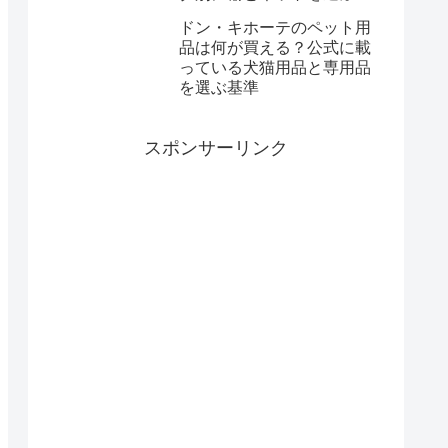
ドン・キホーテのペット用
品は何が買える？公式に載
っている犬猫用品と専用品
を選ぶ基準
スポンサーリンク