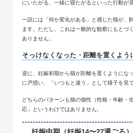
にいたがる、一緒に寝たがるといった行動が
一説には「何か変化がある」と感じた猫が、
ます。ただし、これは一般的な観察にもとづ
ありません。
そっけなくなった・距離を置くよう
逆に、妊娠初期から猫が距離を置くようにな
に戸惑い、「いつもと違う」として様子を見
どちらのパターンも猫の個性（性格・年齢・
応」というわけではありません。
妊娠中期（妊娠14〜27週ごろ