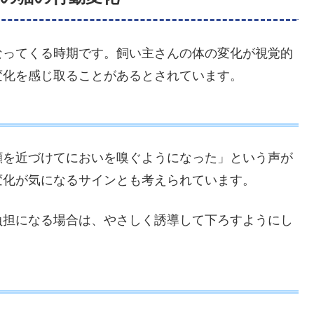
なってくる時期です。飼い主さんの体の変化が視覚的
変化を感じ取ることがあるとされています。
顔を近づけてにおいを嗅ぐようになった」という声が
変化が気になるサインとも考えられています。
負担になる場合は、やさしく誘導して下ろすようにし