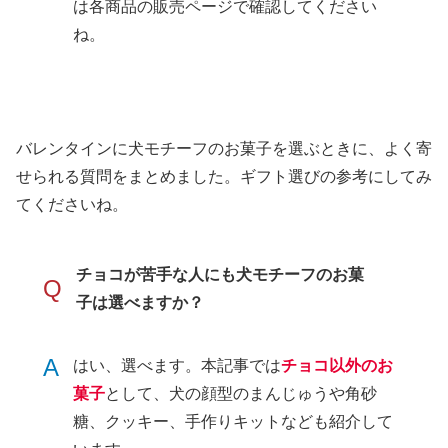
は各商品の販売ページで確認してください
ね。
バレンタインに犬モチーフのお菓子を選ぶときに、よく寄
せられる質問をまとめました。ギフト選びの参考にしてみ
てくださいね。
チョコが苦手な人にも犬モチーフのお菓
Q
子は選べますか？
A
はい、選べます。本記事では
チョコ以外のお
菓子
として、犬の顔型のまんじゅうや角砂
糖、クッキー、手作りキットなども紹介して