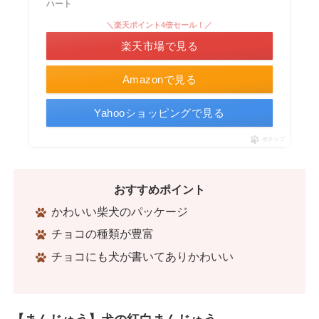
ハート
＼楽天ポイント4倍セール！／
楽天市場で見る
Amazonで見る
Yahooショッピングで見る
ポチップ
おすすめポイント
かわいい柴犬のパッケージ
チョコの種類が豊富
チョコにも犬が書いてありかわいい