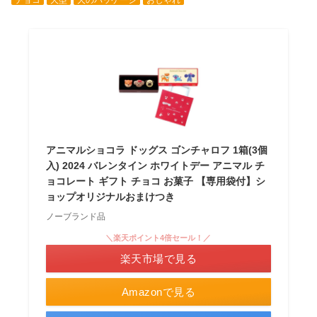
アニマルショコラ ドッグス ゴンチャロフ 1箱(3個
入) 2024 バレンタイン ホワイトデー アニマル チ
ョコレート ギフト チョコ お菓子 【専用袋付】シ
ョップオリジナルおまけつき
ノーブランド品
＼楽天ポイント4倍セール！／
楽天市場で見る
Amazonで見る