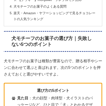
犬モチーフのお菓子のよくある質問
楽天・Amazon・ヤフーショッピングで見るチョコレー
トの人気ランキング
犬モチーフのお菓子の選び方｜失敗し
ない5つのポイント
犬モチーフのお菓子は種類が豊富なので、贈る相手やシー
ンに合わせて選ぶと喜ばれます。次の5つのポイントを押
さえておくと選びやすいですよ。
選び方の5ポイント
見た目
：犬の顔型・肉球型・犬イラストのパ
ッケージなど、ひと目で「犬」とわかるデザ