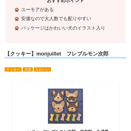
おすすめポイント
ユーモアがある
安価なので大人数でも配りやすい
パッケージはかわいい犬のイラスト入り
【クッキー】monjuillet フレブルモン次郎
クッキー
犬型
かわいい