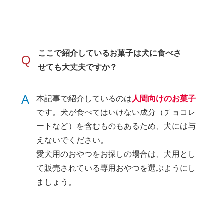
ここで紹介しているお菓子は犬に食べさ
Q
せても大丈夫ですか？
A
本記事で紹介しているのは
人間向けのお菓子
です。犬が食べてはいけない成分（チョコレ
ートなど）を含むものもあるため、犬には与
えないでください。
愛犬用のおやつをお探しの場合は、犬用とし
て販売されている専用おやつを選ぶようにし
ましょう。