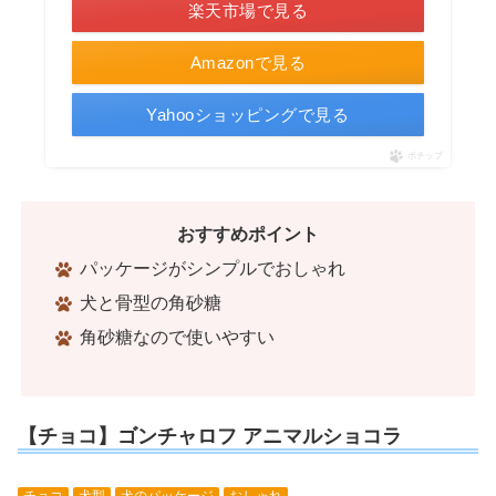
楽天市場で見る
Amazonで見る
Yahooショッピングで見る
ポチップ
おすすめポイント
パッケージがシンプルでおしゃれ
犬と骨型の角砂糖
角砂糖なので使いやすい
【チョコ】ゴンチャロフ アニマルショコラ
チョコ
犬型
犬のパッケージ
おしゃれ