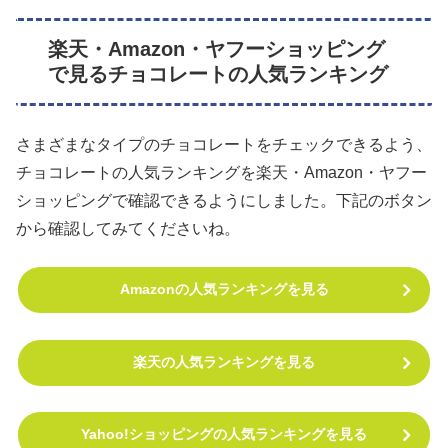
楽天・Amazon・ヤフーショッピング
で見るチョコレートの人気ランキング
さまざまなタイプのチョコレートをチェックできるよう、
チョコレートの人気ランキングを楽天・Amazon・ヤフー
ショッピングで確認できるようにしました。下記のボタン
から確認してみてくださいね。
Amazonの人気ランキングを見る
楽天の人気ランキングを見る
Yahoo!ショッピングの人気ランキングを見る