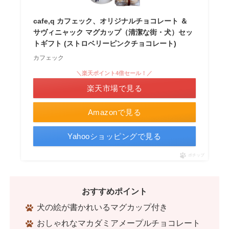
cafe,q カフェック、オリジナルチョコレート ＆
サヴィニャック マグカップ（清潔な街・犬）セッ
トギフト (ストロベリーピンクチョコレート)
カフェック
＼楽天ポイント4倍セール！／
楽天市場で見る
Amazonで見る
Yahooショッピングで見る
ポチップ
おすすめポイント
犬の絵が書かれいるマグカップ付き
おしゃれなマカダミアメープルチョコレート