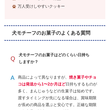
万人受けしやすいクッキー
犬モチーフのお菓子のよくある質問
犬モチーフのお菓子はどのくらい日持ち
Q
しますか？
A
商品によって異なりますが、
焼き菓子やチョ
コは発送から1〜2か月ほど
日持ちするものが
多く、まんじゅうなどの生菓子は短めです。
渡すタイミングが先になる場合は、賞味期限
が長めの商品を選ぶと安心です。正確な期限