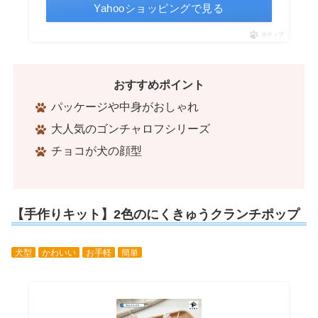
Yahooショッピングで見る
ポチップ
おすすめポイント
パッケージや中身がおしゃれ
大人気のゴンチャロフシリーズ
チョコが犬の顔型
【手作りキット】2色のにくきゅうクランチポップ
犬型
かわいい
お手軽
簡単