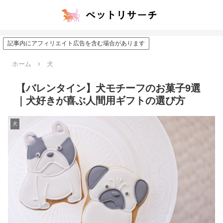
記事内にアフィリエイト広告を含む場合があります
ホーム
犬
【バレンタイン】犬モチーフのお菓子9選
｜犬好きが喜ぶ人間用ギフトの選び方
犬