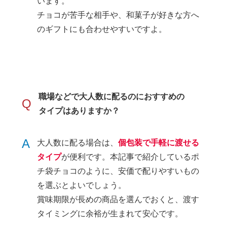
います。
チョコが苦手な相手や、和菓子が好きな方へ
のギフトにも合わせやすいですよ。
職場などで大人数に配るのにおすすめの
Q
タイプはありますか？
A
大人数に配る場合は、
個包装で手軽に渡せる
タイプ
が便利です。本記事で紹介しているポ
チ袋チョコのように、安価で配りやすいもの
を選ぶとよいでしょう。
賞味期限が長めの商品を選んでおくと、渡す
タイミングに余裕が生まれて安心です。