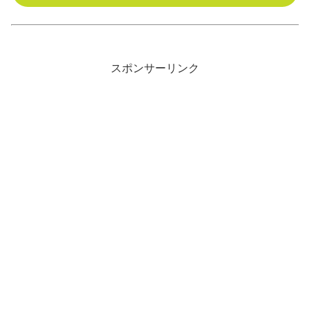
スポンサーリンク