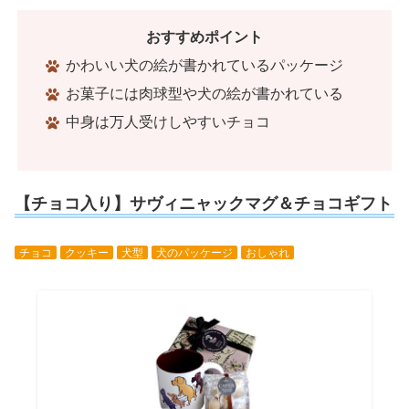
おすすめポイント
かわいい犬の絵が書かれているパッケージ
お菓子には肉球型や犬の絵が書かれている
中身は万人受けしやすいチョコ
【チョコ入り】サヴィニャックマグ＆チョコギフト
チョコ
クッキー
犬型
犬のパッケージ
おしゃれ