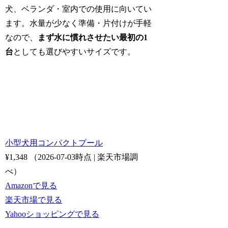
犬、ベランダ・室内での使用に向いてい
ます。水量が少なく準備・片付けが手軽
なので、
まず水に慣れさせたい最初の1
台
としても選びやすいサイズです。
小型犬用コンパクトプール
¥1,348
（2026-07-03時点 | 楽天市場調
べ）
Amazonで見る
楽天市場で見る
Yahooショッピングで見る