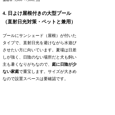
4. 日よけ屋根付きの大型プール
（直射日光対策・ペットと兼用）
プールにサンシェード（屋根）が付いた
タイプで、直射日光を避けながら水遊び
させたい方に向いています。夏場は日差
しが強く、日陰のない場所だと犬も飼い
主も暑くなりがちなので、
庭に日陰が少
ない家庭
で重宝します。サイズが大きめ
なので設置スペースは要確認です。