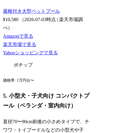
屋根付き大型ペットプール
¥10,580
（2026-07-03時点 | 楽天市場調
べ）
Amazonで見る
楽天市場で見る
Yahooショッピングで見る
ポチップ
価格帯: 1万円台〜
5. 小型犬・子犬向け コンパクトプ
ール（ベランダ・室内向け）
直径70〜90cm前後の小さめタイプで、チ
ワワ・トイプードルなどの小型犬や子