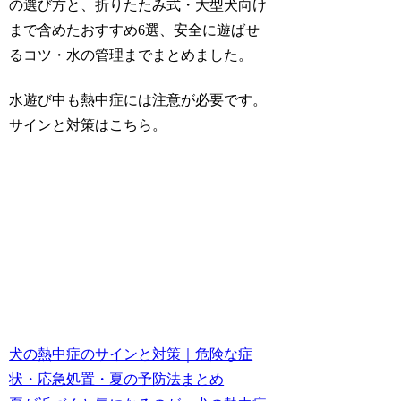
の選び方と、折りたたみ式・大型犬向け
まで含めたおすすめ6選、安全に遊ばせ
るコツ・水の管理までまとめました。
水遊び中も熱中症には注意が必要です。
サインと対策はこちら。
犬の熱中症のサインと対策｜危険な症
状・応急処置・夏の予防法まとめ