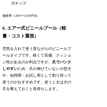
ポチップ
価格帯: 1,000〜3,000円台
6. エアー式ビニールプール（軽
量・コスト重視）
空気を入れて使う昔ながらのビニールプ
ールタイプです。軽くて安価、クッショ
ン性があるのが利点ですが、
爪でパンク
しやすい
ため、爪の伸びていない小型犬
や、短時間・お試し用として割り切って
使うのがおすすめです。使うときは犬の
爪を整えておくと長持ちします。