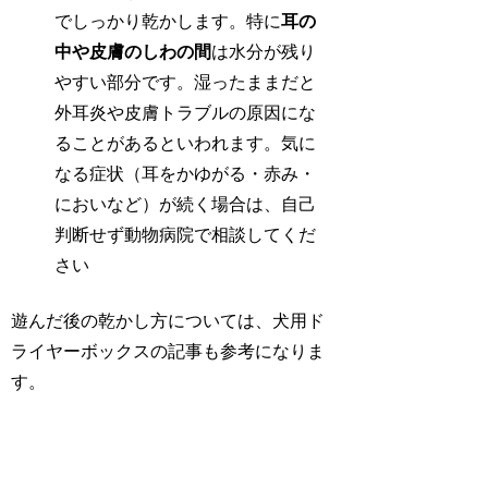
でしっかり乾かします。特に
耳の
中や皮膚のしわの間
は水分が残り
やすい部分です。湿ったままだと
外耳炎や皮膚トラブルの原因にな
ることがあるといわれます。気に
なる症状（耳をかゆがる・赤み・
においなど）が続く場合は、自己
判断せず動物病院で相談してくだ
さい
遊んだ後の乾かし方については、犬用ド
ライヤーボックスの記事も参考になりま
す。