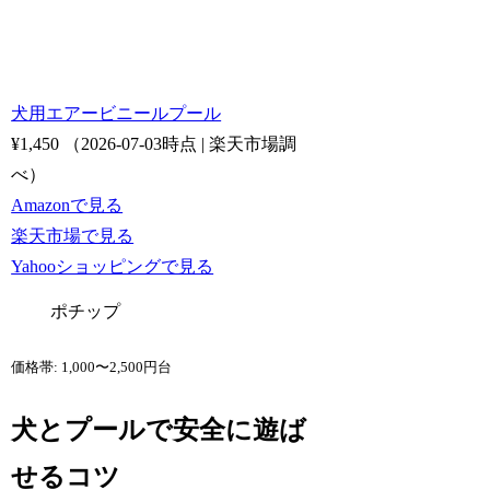
犬用エアービニールプール
¥1,450
（2026-07-03時点 | 楽天市場調
べ）
Amazonで見る
楽天市場で見る
Yahooショッピングで見る
ポチップ
価格帯: 1,000〜2,500円台
犬とプールで安全に遊ば
せるコツ