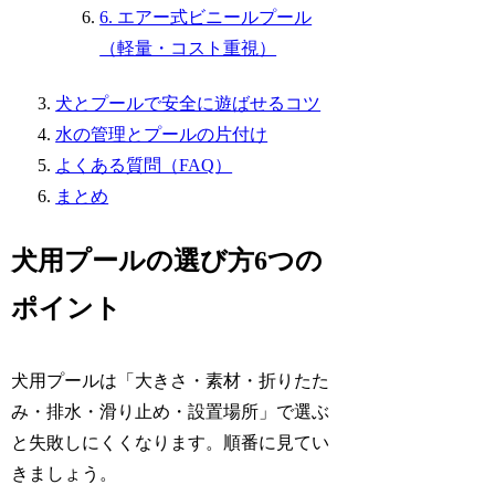
6. エアー式ビニールプール
（軽量・コスト重視）
犬とプールで安全に遊ばせるコツ
水の管理とプールの片付け
よくある質問（FAQ）
まとめ
犬用プールの選び方6つの
ポイント
犬用プールは「大きさ・素材・折りたた
み・排水・滑り止め・設置場所」で選ぶ
と失敗しにくくなります。順番に見てい
きましょう。