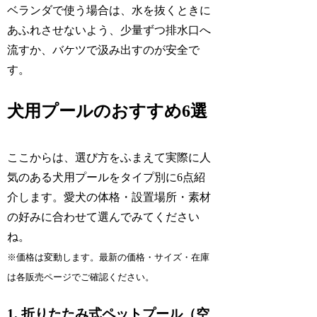
ベランダで使う場合は、水を抜くときに
あふれさせないよう、少量ずつ排水口へ
流すか、バケツで汲み出すのが安全で
す。
犬用プールのおすすめ6選
ここからは、選び方をふまえて実際に人
気のある犬用プールをタイプ別に6点紹
介します。愛犬の体格・設置場所・素材
の好みに合わせて選んでみてください
ね。
※価格は変動します。最新の価格・サイズ・在庫
は各販売ページでご確認ください。
1. 折りたたみ式ペットプール（空