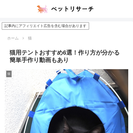
記事内にアフィリエイト広告を含む場合があります
ホーム
猫
猫用テントおすすめ6選！作り方が分かる
簡単手作り動画もあり
猫