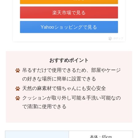
楽天市場で見る
Yahooショッピングで見る
ポチップ
おすすめポイント
吊るすだけで使用できるため、部屋やケージ
の好きな場所に簡単に設置できる
天然の麻素材で猫ちゃんにも安心安全
クッションが取り外し可能＆手洗い可能なの
で清潔に使用できる
本体：65cm