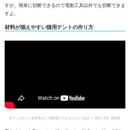
すが、簡単に切断できるので電動工具以外でも切断できま
すよ。
材料が揃えやすい猫用テントの作り方
キャットテントを手作りして猫7匹にプレゼントしてみた！【作り方】【DIY】