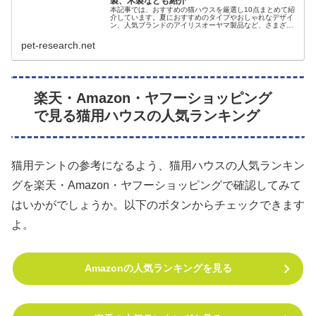
製、木製なども紹介
本記事では、おすすめの猫ハウスを厳選し10点まとめて紹
介しています。夏におすすめのタイプやおしゃれなデザイ
ン、人気ブランドのアイリスオーヤマ製品など、さまざま
なタイプをまとめているので、好みの猫ハウスが見つかり
やすいかも♪
pet-research.net
楽天・Amazon・ヤフーショッピング
で見る猫用ハウスの人気ランキング
猫用テントの参考になるよう、猫用ハウスの人気ランキン
グを楽天・Amazon・ヤフーショッピングで確認してみて
はいかがでしょうか。以下のボタンからチェックできます
よ。
Amazonの人気ランキングを見る