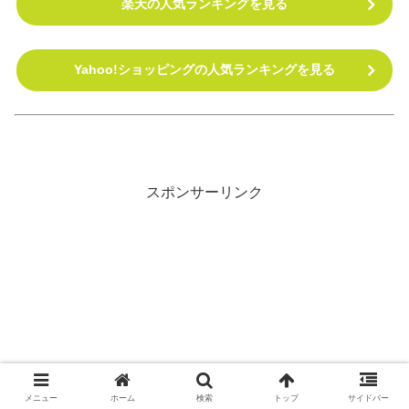
楽天の人気ランキングを見る
Yahoo!ショッピングの人気ランキングを見る
スポンサーリンク
メニュー
ホーム
検索
トップ
サイドバー