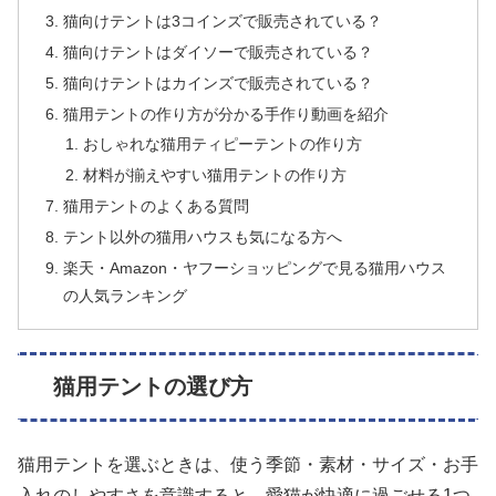
猫向けテントは3コインズで販売されている？
猫向けテントはダイソーで販売されている？
猫向けテントはカインズで販売されている？
猫用テントの作り方が分かる手作り動画を紹介
おしゃれな猫用ティピーテントの作り方
材料が揃えやすい猫用テントの作り方
猫用テントのよくある質問
テント以外の猫用ハウスも気になる方へ
楽天・Amazon・ヤフーショッピングで見る猫用ハウス
の人気ランキング
猫用テントの選び方
猫用テントを選ぶときは、使う季節・素材・サイズ・お手
入れのしやすさを意識すると、愛猫が快適に過ごせる1つ