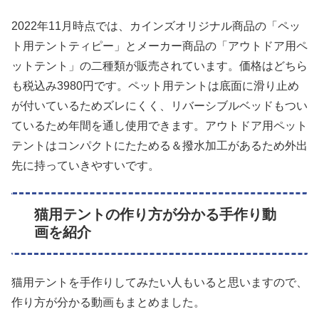
2022年11月時点では、カインズオリジナル商品の「ペッ
ト用テントティピー」とメーカー商品の「アウトドア用ペ
ットテント」の二種類が販売されています。価格はどちら
も税込み3980円です。ペット用テントは底面に滑り止め
が付いているためズレにくく、リバーシブルベッドもつい
ているため年間を通し使用できます。アウトドア用ペット
テントはコンパクトにたためる＆撥水加工があるため外出
先に持っていきやすいです。
猫用テントの作り方が分かる手作り動
画を紹介
猫用テントを手作りしてみたい人もいると思いますので、
作り方が分かる動画もまとめました。