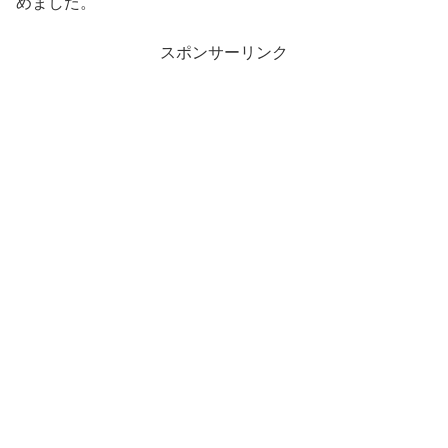
めました。
スポンサーリンク