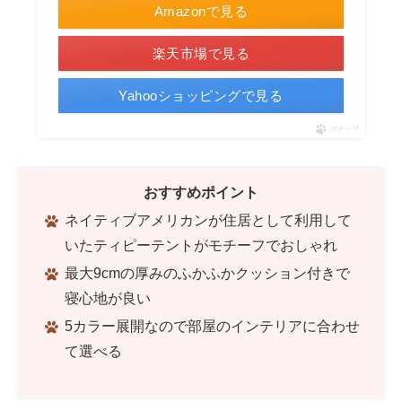
Amazonで見る
楽天市場で見る
Yahooショッピングで見る
ポチップ
おすすめポイント
ネイティブアメリカンが住居として利用して
いたティピーテントがモチーフでおしゃれ
最大9cmの厚みのふかふかクッション付きで
寝心地が良い
5カラー展開なので部屋のインテリアに合わせ
て選べる