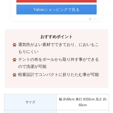
Yahooショッピングで見る
ポチップ
おすすめポイント
通気性がよい素材でできており、においもこ
もりにくい
テントの布をポールから取り外す事ができる
ので洗濯が可能
軽量設計でコンパクトに折りたたむ事が可能
幅 約48cm 奥行 約50cm 高さ 約
サイズ
60cm