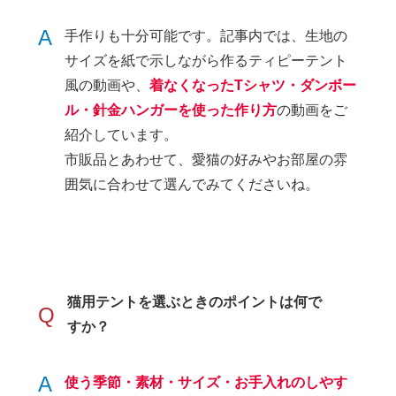
A
手作りも十分可能です。記事内では、生地の
サイズを紙で示しながら作るティピーテント
風の動画や、
着なくなったTシャツ・ダンボー
ル・針金ハンガーを使った作り方
の動画をご
紹介しています。
市販品とあわせて、愛猫の好みやお部屋の雰
囲気に合わせて選んでみてくださいね。
猫用テントを選ぶときのポイントは何で
Q
すか？
A
使う季節・素材・サイズ・お手入れのしやす