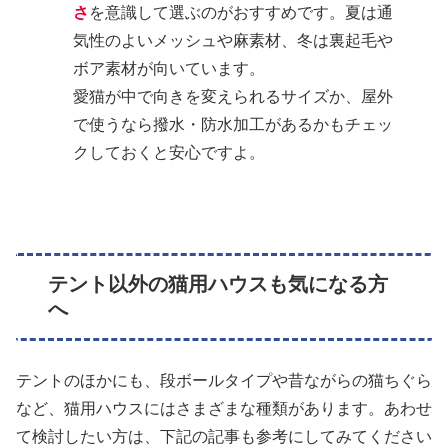
さ
を意識して選ぶのがおすすめです。夏は通
気性のよいメッシュや麻素材、冬は裏起毛や
ボア素材が向いています。
愛猫が中で向きを変えられるサイズか、屋外
で使うなら撥水・防水加工があるかもチェッ
クしておくと安心ですよ。
テント以外の猫用ハウスも気になる方
へ
テントのほかにも、段ボールタイプや昔ながらの猫ちぐら
など、猫用ハウスにはさまざまな種類があります。あわせ
て検討したい方は、下記の記事も参考にしてみてください