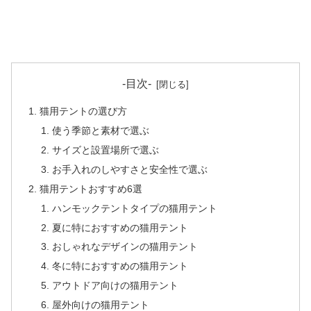
-目次-
猫用テントの選び方
使う季節と素材で選ぶ
サイズと設置場所で選ぶ
お手入れのしやすさと安全性で選ぶ
猫用テントおすすめ6選
ハンモックテントタイプの猫用テント
夏に特におすすめの猫用テント
おしゃれなデザインの猫用テント
冬に特におすすめの猫用テント
アウトドア向けの猫用テント
屋外向けの猫用テント