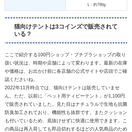
L：約780g
猫向けテントは3コインズで販売されて
いる？
ここで紹介する100円ショップ・プチプラショップの取り
扱い状況は、時期や店舗によって変わります。最新の在庫
や価格は、お出かけ前に各店舗の公式サイトや店頭でご確
認くださいね。
2022年11月時点では、猫向けテントは販売していませ
ん。ただ、以前に「ペット用ティピーテント」が1,100円
で販売されていました。見た目はナチュラルで生地も抗菌
防臭加工されており、機能性も抜群です。またクッション
も付いているため、底抜けせずに快適に使用できます。こ
の商品は再入荷しても即品切れするほどの人気商品のため