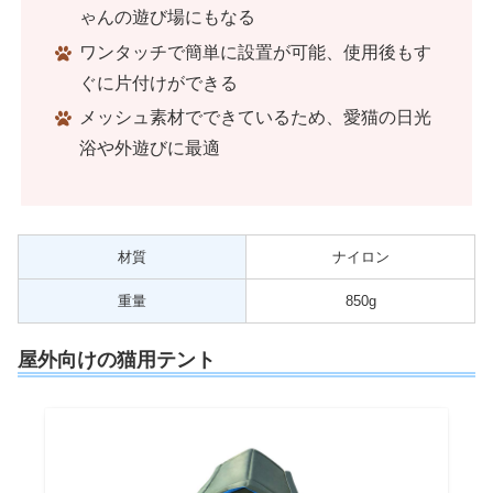
ゃんの遊び場にもなる
ワンタッチで簡単に設置が可能、使用後もす
ぐに片付けができる
メッシュ素材でできているため、愛猫の日光
浴や外遊びに最適
材質
ナイロン
重量
850g
屋外向けの猫用テント