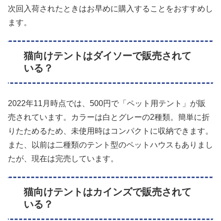
次回入荷されたときはお早めに購入することをおすすめし
ます。
猫向けテントはダイソーで販売されて
いる？
2022年11月時点では、500円で「ペット用テント」が販
売されています。カラーは白とグレーの2種類。簡単に折
りたためるため、未使用時はコンパクトに収納できます。
また、以前は二種類のテント型のペットハウスもありまし
たが、現在は完売しています。
猫向けテントはカインズで販売されて
いる？