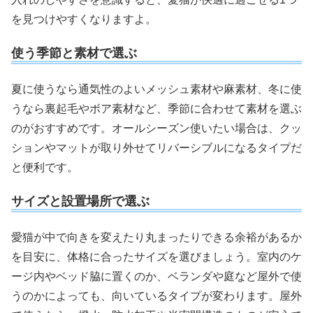
を見つけやすくなりますよ。
使う季節と素材で選ぶ
夏に使うなら通気性のよいメッシュ素材や麻素材、冬に使
うなら裏起毛やボア素材など、季節に合わせて素材を選ぶ
のがおすすめです。オールシーズン使いたい場合は、クッ
ションやマットが取り外せてリバーシブルになるタイプだ
と便利です。
サイズと設置場所で選ぶ
愛猫が中で向きを変えたり丸まったりできる余裕があるか
を目安に、体格に合ったサイズを選びましょう。室内のケ
ージ内やベッド脇に置くのか、ベランダや庭など屋外で使
うのかによっても、向いているタイプが変わります。屋外