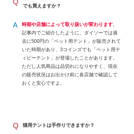
Q
でも買えますか？
A
時期や店舗によって取り扱いが変わります
。
記事内でご紹介したように、ダイソーでは過
去に500円の「ペット用テント」が販売されて
いた時期があり、3コインズでも「ペット用テ
ィピーテント」が登場したことがあります。
ただし人気商品は品切れになりやすく、現在
の販売状況はお出かけ前に各店舗で確認して
おくと安心ですよ。
Q
猫用テントは手作りできますか？