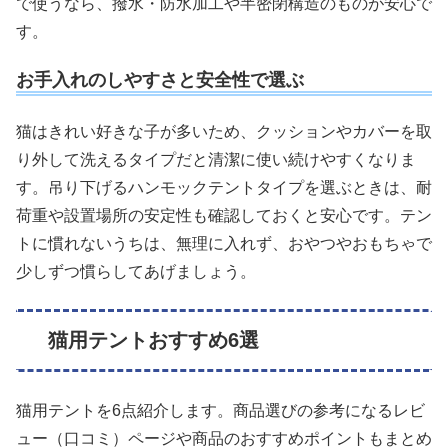
で使うなら、撥水・防水加工や半密閉構造のものが安心で
す。
お手入れのしやすさと安全性で選ぶ
猫はきれい好きな子が多いため、クッションやカバーを取
り外して洗えるタイプだと清潔に使い続けやすくなりま
す。吊り下げるハンモックテントタイプを選ぶときは、耐
荷重や設置場所の安定性も確認しておくと安心です。テン
トに慣れないうちは、無理に入れず、おやつやおもちゃで
少しずつ慣らしてあげましょう。
猫用テントおすすめ6選
猫用テントを6点紹介します。商品選びの参考になるレビ
ュー（口コミ）ページや商品のおすすめポイントもまとめ